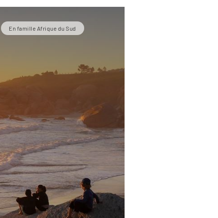
En famille Afrique du Sud