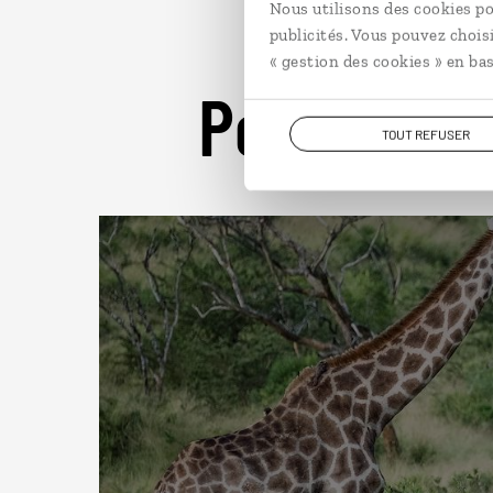
Nous utilisons des cookies po
publicités. Vous pouvez chois
« gestion des cookies » en bas
Pour aller 
TOUT REFUSER