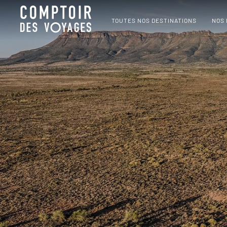
TOUTES NOS DESTINATIONS
NOS