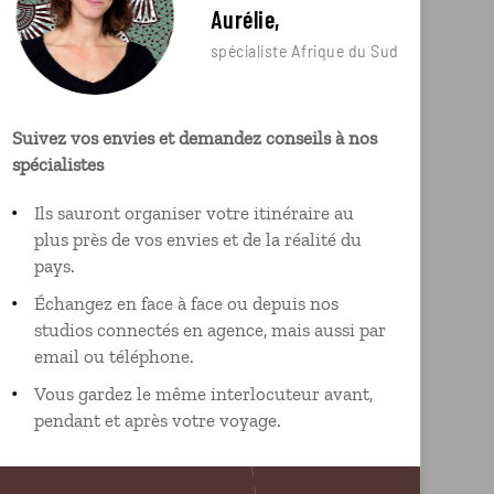
Aurélie,
spécialiste Afrique du Sud
Suivez vos envies et demandez conseils à nos
spécialistes
Ils sauront organiser votre itinéraire au
plus près de vos envies et de la réalité du
pays.
Échangez en face à face ou depuis nos
studios connectés en agence, mais aussi par
email ou téléphone.
Vous gardez le même interlocuteur avant,
pendant et après votre voyage.