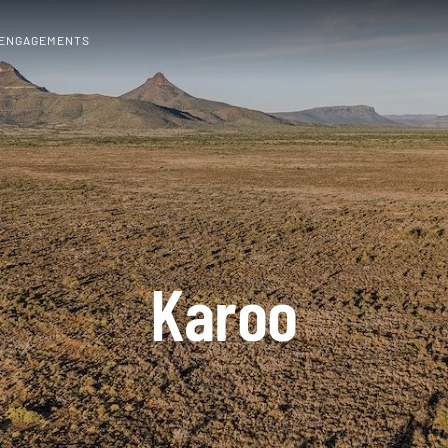
 ENGAGEMENTS
Karoo