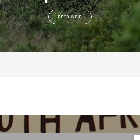
DÉCOUVRIR