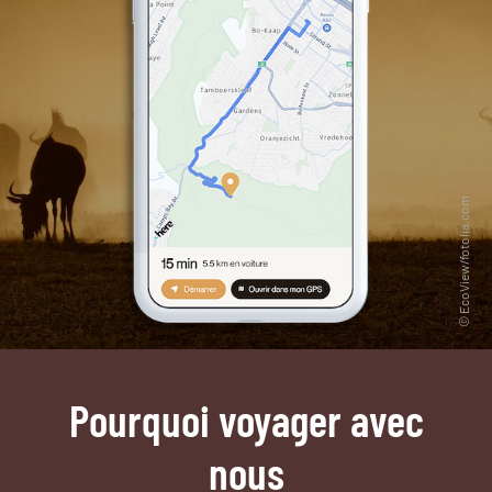
Pourquoi voyager avec
nous