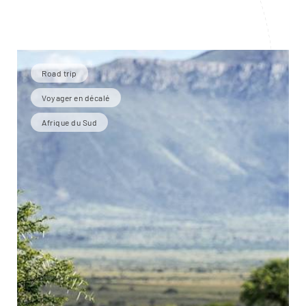
Road trip
Voyager en décalé
Afrique du Sud