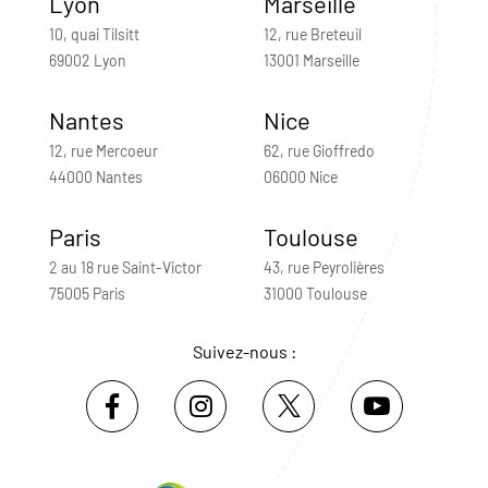
Lyon
Marseille
10, quai Tilsitt
12, rue Breteuil
69002 Lyon
13001 Marseille
Nantes
Nice
12, rue Mercoeur
62, rue Gioffredo
44000 Nantes
06000 Nice
Paris
Toulouse
2 au 18 rue Saint-Victor
43, rue Peyrolières
75005 Paris
31000 Toulouse
Suivez-nous :