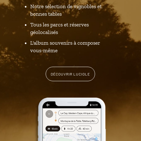
Notre sélection de vignobles et
bonnes tables
Tous les parcs et réserves
géolocalisés
L'album souvenirs à composer
vous-même
DÉCOUVRIR LUCIOLE