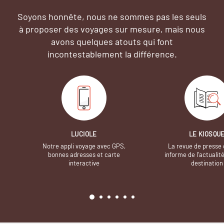
Soyons honnête, nous ne sommes pas les seuls
à proposer des voyages sur mesure,
mais nous
avons quelques atouts qui font
incontestablement la différence.
LUCIOLE
LE KIOSQU
Notre appli voyage avec GPS,
La revue de presse 
bonnes adresses et carte
informe de l’actualit
interactive
destination