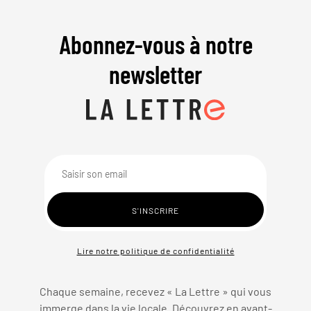
Abonnez-vous à notre
newsletter
Lire notre politique de confidentialité
Chaque semaine, recevez « La Lettre » qui vous
immerge dans la vie locale. Découvrez en avant-