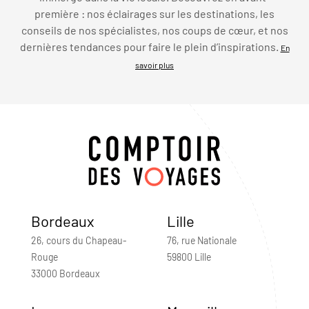
première : nos éclairages sur les destinations, les
conseils de nos spécialistes, nos coups de cœur, et nos
dernières tendances pour faire le plein d’inspirations.
En
savoir plus
Bordeaux
Lille
26, cours du Chapeau-
76, rue Nationale
Rouge
59800 Lille
33000 Bordeaux