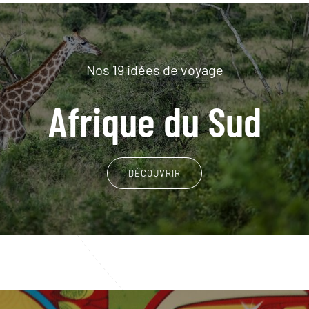
Nos 19 idées de voyage
Afrique du Sud
DÉCOUVRIR