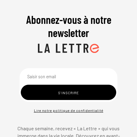
Abonnez-vous à notre
newsletter
Lire notre politique de confidentialité
Chaque semaine, recevez « La Lettre » qui vous
immerge dans la vie locale. Découvrez en avant-