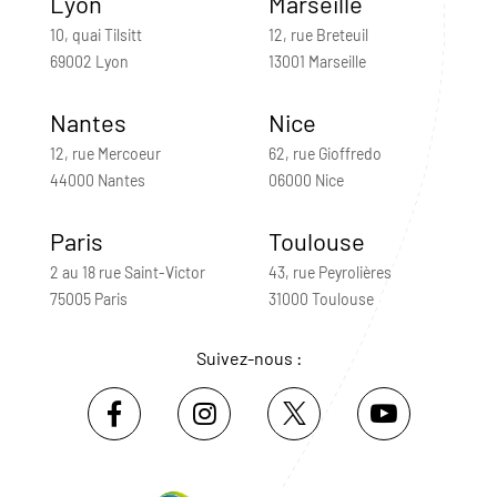
Lyon
Marseille
10, quai Tilsitt
12, rue Breteuil
69002 Lyon
13001 Marseille
Nantes
Nice
12, rue Mercoeur
62, rue Gioffredo
44000 Nantes
06000 Nice
Paris
Toulouse
2 au 18 rue Saint-Victor
43, rue Peyrolières
75005 Paris
31000 Toulouse
Suivez-nous :