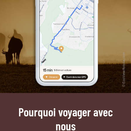
Pourquoi voyager avec
nous