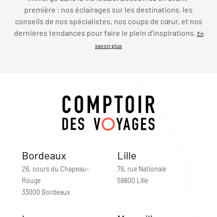
première : nos éclairages sur les destinations, les
conseils de nos spécialistes, nos coups de cœur, et nos
dernières tendances pour faire le plein d’inspirations.
En
savoir plus
Bordeaux
Lille
26, cours du Chapeau-
76, rue Nationale
Rouge
59800 Lille
33000 Bordeaux