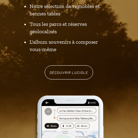
Notre sélection de vignobles et
bonnes tables
Tous les parcs et réserves
géolocalisés
L'album souvenirs à composer
vous-même
DÉCOUVRIR LUCIOLE