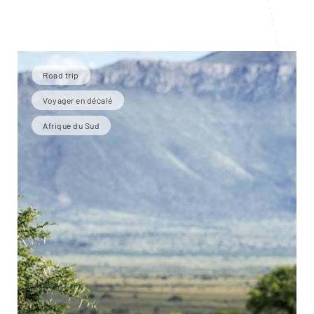
Road trip
Voyager en décalé
Afrique du Sud