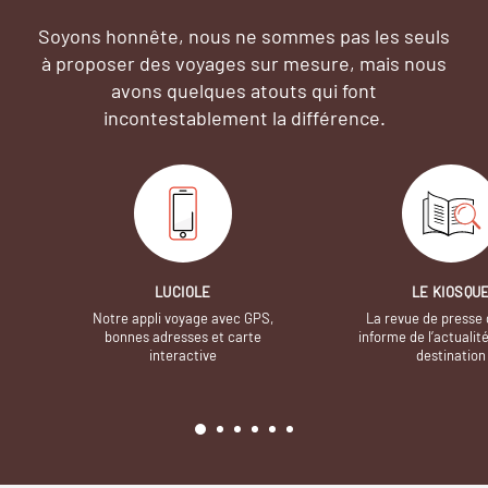
Soyons honnête, nous ne sommes pas les seuls
à proposer des voyages sur mesure,
mais nous
avons quelques atouts qui font
incontestablement la différence.
LUCIOLE
LE KIOSQU
Notre appli voyage avec GPS,
La revue de presse 
bonnes adresses et carte
informe de l’actualit
interactive
destination