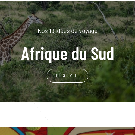
Nos 19 idées de voyage
Afrique du Sud
DÉCOUVRIR