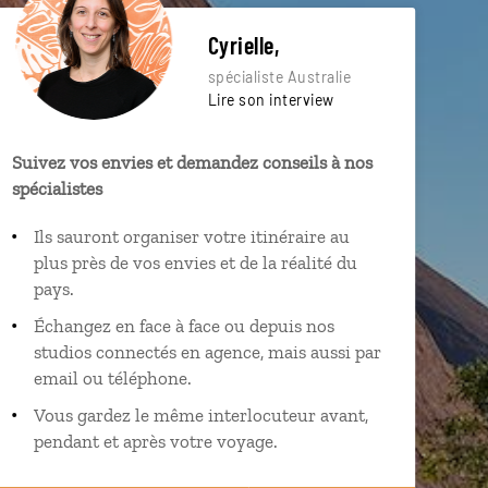
Cyrielle,
spécialiste Australie
Lire son interview
Suivez vos envies et demandez conseils à nos
spécialistes
Ils sauront organiser votre itinéraire au
plus près de vos envies et de la réalité du
pays.
Échangez en face à face ou depuis nos
studios connectés en agence, mais aussi par
email ou téléphone.
Vous gardez le même interlocuteur avant,
pendant et après votre voyage.