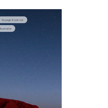
Voyage d'une vie
Australie