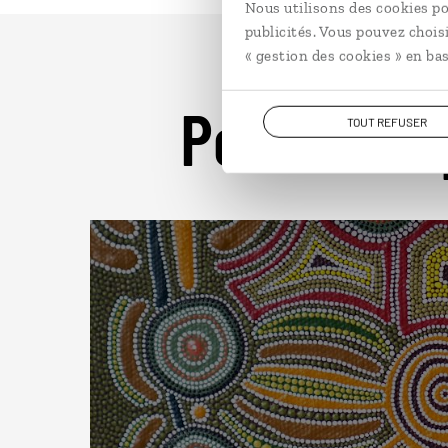
Nous utilisons des cookies po
publicités. Vous pouvez chois
« gestion des cookies » en bas
Pour aller 
TOUT REFUSER