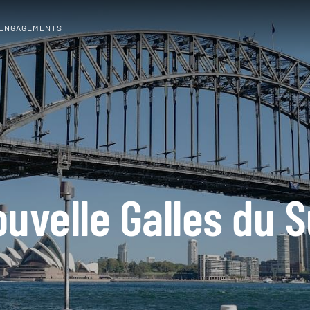
 ENGAGEMENTS
uvelle Galles du 