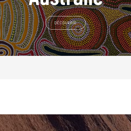
DÉCOUVRIR