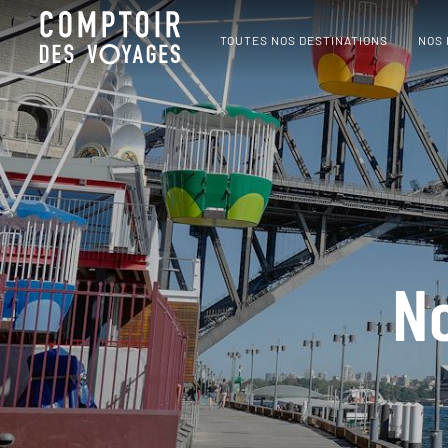
TOUTES NOS DESTINATIONS
NOS
No