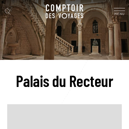
MENU
Palais du Recteur