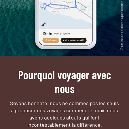
Pourquoi voyager avec
nous
Soyons honnête, nous ne sommes pas les seuls
à proposer des voyages sur mesure,
mais nous
avons quelques atouts qui font
incontestablement la différence.