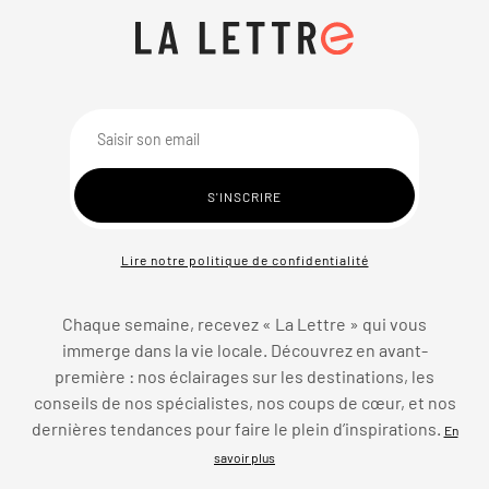
Lire notre politique de confidentialité
Chaque semaine, recevez « La Lettre » qui vous
immerge dans la vie locale. Découvrez en avant-
première : nos éclairages sur les destinations, les
conseils de nos spécialistes, nos coups de cœur, et nos
dernières tendances pour faire le plein d’inspirations.
En
savoir plus