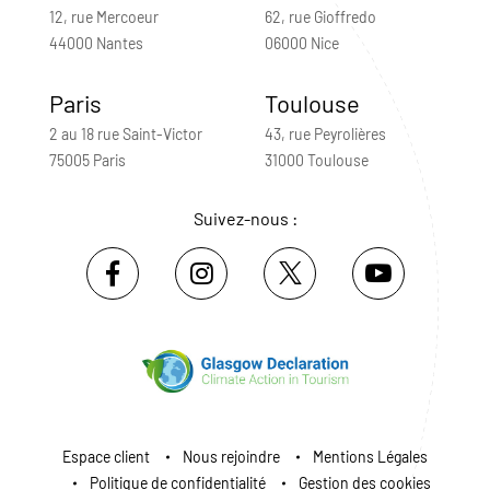
12, rue Mercoeur
62, rue Gioffredo
44000 Nantes
06000 Nice
Paris
Toulouse
2 au 18 rue Saint-Victor
43, rue Peyrolières
75005 Paris
31000 Toulouse
Suivez-nous :
Espace client
Nous rejoindre
Mentions Légales
Politique de confidentialité
Gestion des cookies