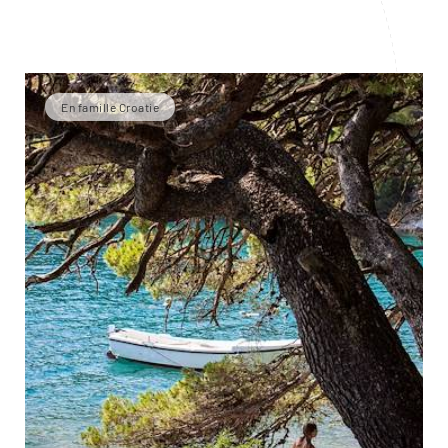
En famille Croatie