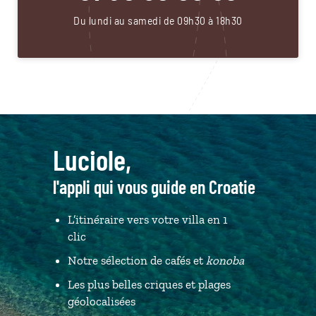
Du lundi au samedi de 09h30 à 18h30
Luciole,
l'appli qui vous guide en Croatie
L’itinéraire vers votre villa en 1
clic
Notre sélection de cafés et
konoba
Les plus belles criques et plages
géolocalisées