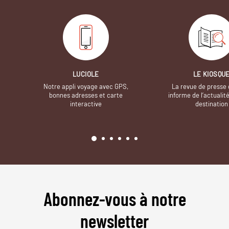
LUCIOLE
LE KIOSQU
Notre appli voyage avec GPS,
La revue de presse 
bonnes adresses et carte
informe de l’actualit
interactive
destination
Abonnez-vous à notre
newsletter