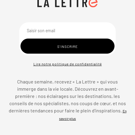
Lire notre politique de confidentialité
Chaque semaine, recevez « La Lettre » qui vous
immerge dans la vie locale. Découvrez en avant-
première : nos éclairages sur les destinations, les
conseils de nos spécialistes, nos coups de cœur, et nos
dernières tendances pour faire le plein d’inspirations.
En
savoir plus