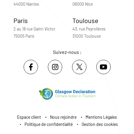
44000 Nantes
06000 Nice
Paris
Toulouse
2 au 18 rue Saint-Victor
43, rue Peyrolières
75005 Paris
31000 Toulouse
Suivez-nous :
Espace client
Nous rejoindre
Mentions Légales
Politique de confidentialité
Gestion des cookies