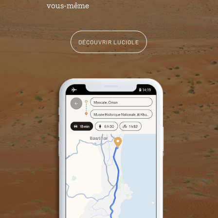
vous-même
DÉCOUVRIR LUCIOLE