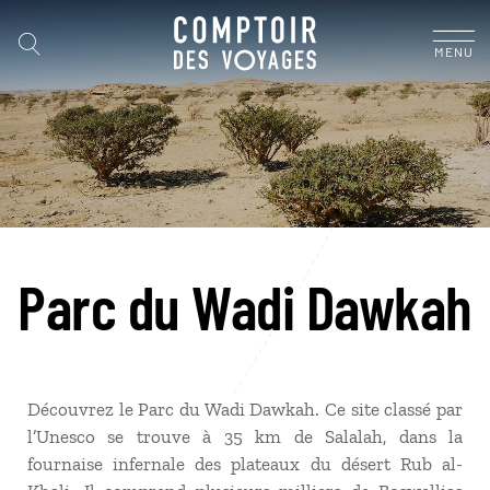
MENU
Parc du Wadi Dawkah
Découvrez le Parc du Wadi Dawkah. Ce site classé par
l’Unesco se trouve à 35 km de Salalah, dans la
fournaise infernale des plateaux du désert Rub al-