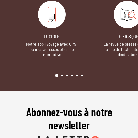
LUCIOLE
LE KIOSQU
Notre appli voyage avec GPS,
La revue de presse 
bonnes adresses et carte
informe de l’actualit
interactive
destination
Abonnez-vous à notre
newsletter