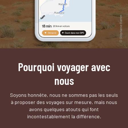
Pourquoi voyager avec
nous
Soyons honnête, nous ne sommes pas les seuls
à proposer des voyages sur mesure,
mais nous
avons quelques atouts qui font
incontestablement la différence.