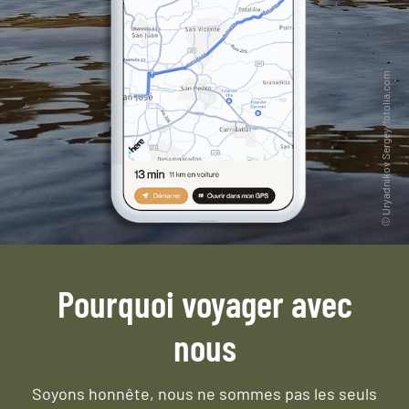
Pourquoi voyager avec
nous
Soyons honnête, nous ne sommes pas les seuls