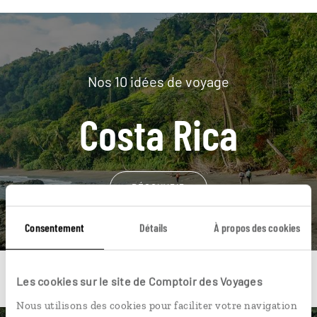
Nos 10 idées de voyage
Costa Rica
DÉCOUVRIR
Consentement
Détails
À propos des cookies
Les cookies sur le site de Comptoir des Voyages
Nous utilisons des cookies pour faciliter votre navigation