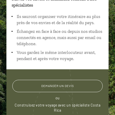
spécialistes
Ils sauront organiser votre itinéraire au plus
près de vos envies et de la réalité du pays.
Échangez en face à face ou depuis nos studios
connectés en agence, mais aussi par email ou
téléphone.
Vous gardez le même interlocuteur avant,
pendant et après votre voyage.
DEMANDER UN DEVIS
ou
Construisez votre voyage avec un spécialiste Costa
Rica