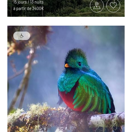
15 jours / 13 nuits
à partir de 3400€