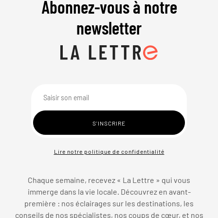
Abonnez-vous à notre
newsletter
Lire notre politique de confidentialité
Chaque semaine, recevez « La Lettre » qui vous
immerge dans la vie locale. Découvrez en avant-
première : nos éclairages sur les destinations, les
conseils de nos spécialistes, nos coups de cœur, et nos