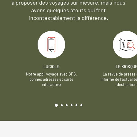
à proposer des voyages sur mesure,
mais nous
avons quelques atouts qui font
incontestablement la différence.
LUCIOLE
LE KIOSQU
Notre appli voyage avec GPS,
La revue de presse 
bonnes adresses et carte
informe de l’actualit
interactive
destination