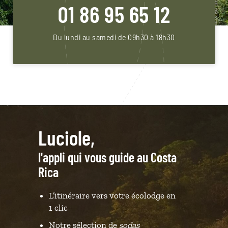
01 86 95 65 12
Du lundi au samedi de 09h30 à 18h30
Luciole,
l'appli qui vous guide au Costa
Rica
L’itinéraire vers votre écolodge en
1 clic
Notre sélection de
sodas