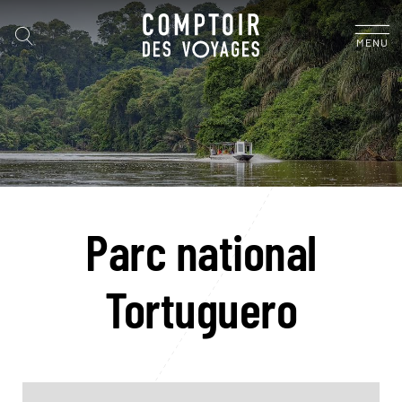
MENU
Parc national
Tortuguero