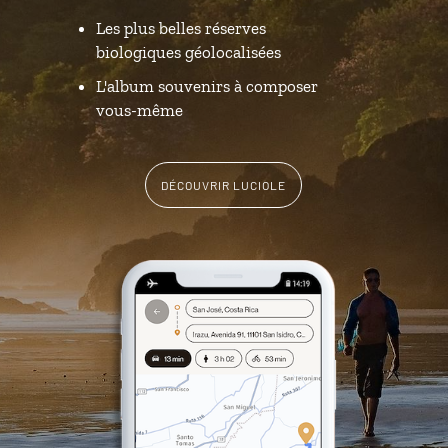
Les plus belles réserves
biologiques géolocalisées
L'album souvenirs à composer
vous-même
DÉCOUVRIR LUCIOLE