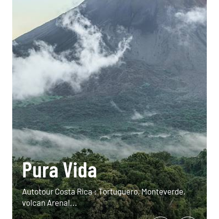
Pura Vida
Autotour Costa Rica : Tortuguero, Monteverde,
volcan Arenal...