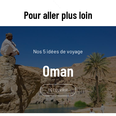
Pour aller plus loin
Nos 5 idées de voyage
Oman
DÉCOUVRIR