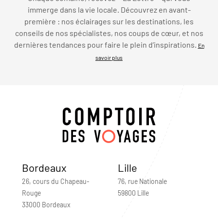
immerge dans la vie locale. Découvrez en avant-
première : nos éclairages sur les destinations, les
conseils de nos spécialistes, nos coups de cœur, et nos
dernières tendances pour faire le plein d’inspirations.
En
savoir plus
Bordeaux
Lille
26, cours du Chapeau-
76, rue Nationale
Rouge
59800 Lille
33000 Bordeaux