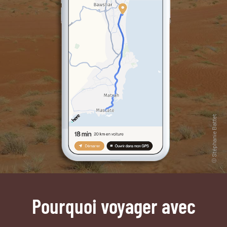
Pourquoi voyager avec