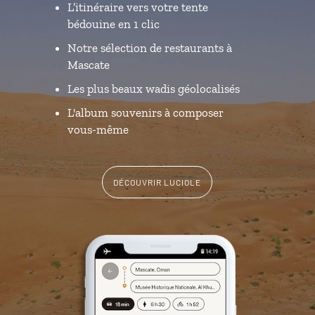
L’itinéraire vers votre tente
bédouine en 1 clic
Notre sélection de restaurants à
Mascate
Les plus beaux wadis géolocalisés
L'album souvenirs à composer
vous-même
DÉCOUVRIR LUCIOLE