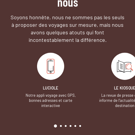
nous
Soyons honnête, nous ne sommes pas les seuls
à proposer des voyages sur mesure,
mais nous
avons quelques atouts qui font
incontestablement la différence.
LUCIOLE
LE KIOSQU
Notre appli voyage avec GPS,
La revue de presse 
bonnes adresses et carte
informe de l’actualit
interactive
destination