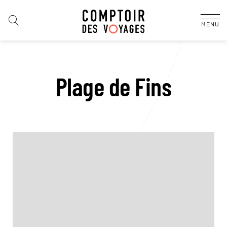
MENU
Plage de Fins