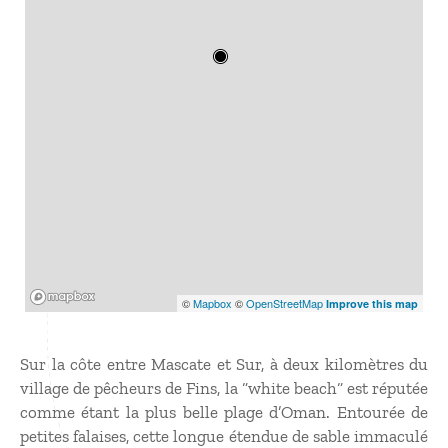
Mapbox
©
Mapbox
©
OpenStreetMap
Improve this map
Sur la côte entre Mascate et Sur, à deux kilomètres du
village de pêcheurs de Fins, la “white beach“ est réputée
comme étant la plus belle plage d’Oman. Entourée de
petites falaises, cette longue étendue de sable immaculé