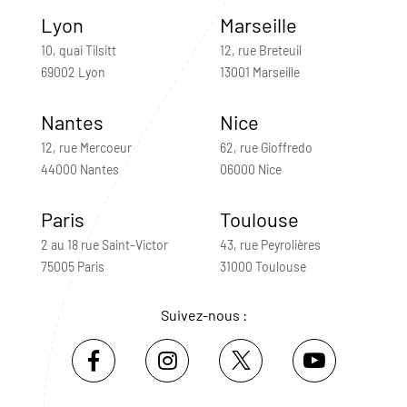
Lyon
Marseille
10, quai Tilsitt
12, rue Breteuil
69002 Lyon
13001 Marseille
Nantes
Nice
12, rue Mercoeur
62, rue Gioffredo
44000 Nantes
06000 Nice
Paris
Toulouse
2 au 18 rue Saint-Victor
43, rue Peyrolières
75005 Paris
31000 Toulouse
Suivez-nous :