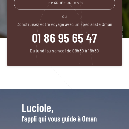
DEMANDER UN DEVIS
ou
Construisez votre voyage avec un spécialiste Oman
01 86 95 65 47
Du lundi au samedi de 09h30 à 18h30
Luciole,
l'appli qui vous guide à Oman