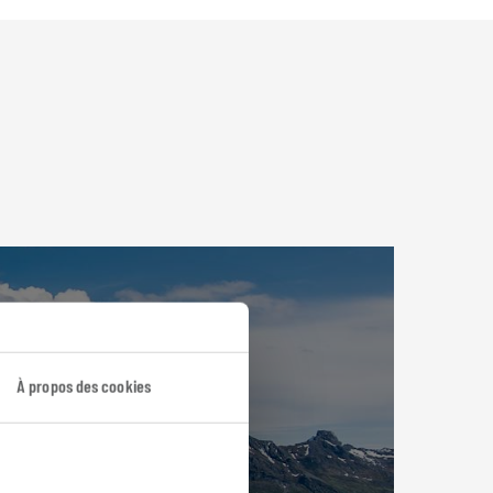
À propos des cookies