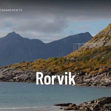
 ENGAGEMENTS
Rorvik