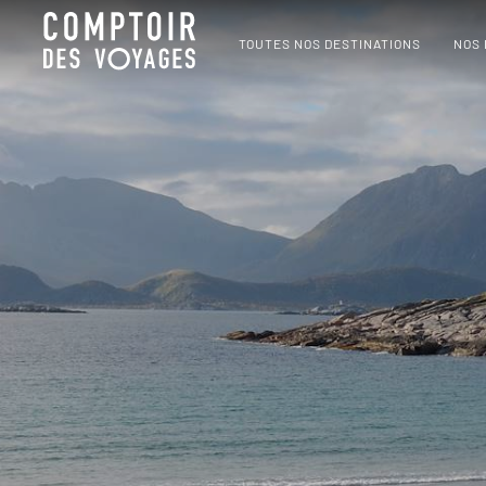
TOUTES NOS DESTINATIONS
NOS