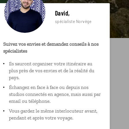
David,
spécialiste Norvège
Suivez vos envies et demandez conseils à nos
spécialistes
Ils sauront organiser votre itinéraire au
plus près de vos envies et de la réalité du
pays.
Échangez en face à face ou depuis nos
studios connectés en agence, mais aussi par
email ou téléphone.
Vous gardez le même interlocuteur avant,
pendant et après votre voyage.