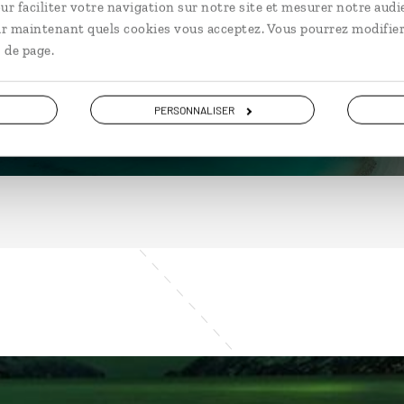
ur faciliter votre navigation sur notre site et mesurer notre audi
ir maintenant quels cookies vous acceptez. Vous pourrez modifier
 de page.
DÉCOUVRIR
PERSONNALISER