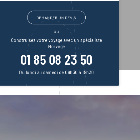
DEMANDER UN DEVIS
ou
Construisez votre voyage avec un spécialiste
Norvège
01 85 08 23 50
Du lundi au samedi de 09h30 à 18h30