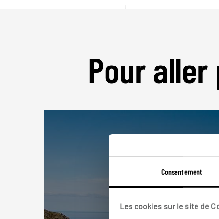
Pour aller 
Consentement
Les cookies sur le site de 