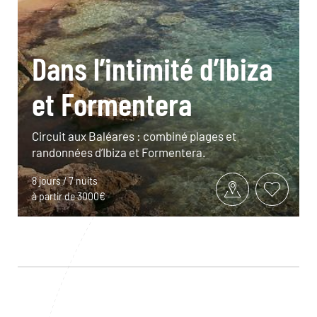
Dans l’intimité d’Ibiza
et Formentera
Circuit aux Baléares : combiné plages et
randonnées d’Ibiza et Formentera.
8 jours / 7 nuits
à partir de 3000€