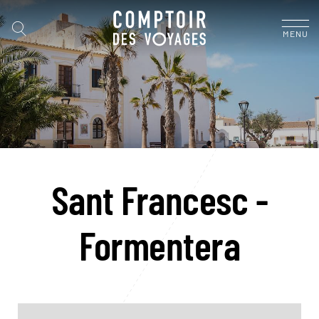
MENU
Sant Francesc -
Formentera