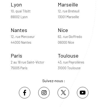
Lyon
Marseille
10, quai Tilsitt
12, rue Breteuil
69002 Lyon
13001 Marseille
Nantes
Nice
12, rue Mercoeur
62, rue Gioffredo
44000 Nantes
06000 Nice
Paris
Toulouse
2 au 18 rue Saint-Victor
43, rue Peyrolières
75005 Paris
31000 Toulouse
Suivez-nous :