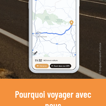
Pourquoi voyager avec
nous