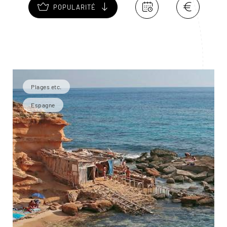
POPULARITÉ
Plages etc.
Espagne