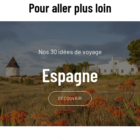
Pour aller plus loin
Nos 30 idées de voyage
Espagne
DÉCOUVRIR