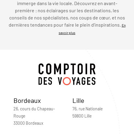
immerge dans la vie locale. Découvrez en avant-
première : nos éclairages sur les destinations, les
conseils de nos spécialistes, nos coups de cœur, et nos
dernières tendances pour faire le plein d’inspirations.
En
savoir plus
Bordeaux
Lille
26, cours du Chapeau-
76, rue Nationale
Rouge
59800 Lille
33000 Bordeaux