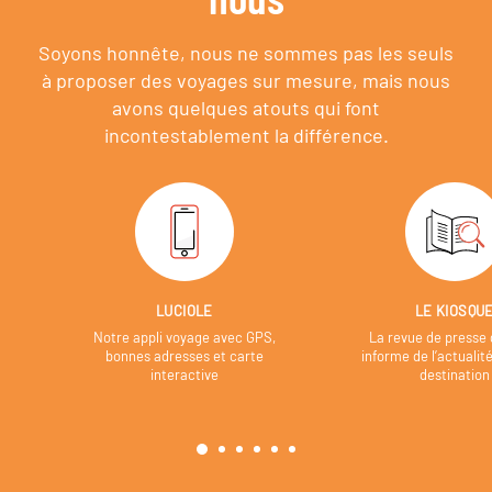
Soyons honnête, nous ne sommes pas les seuls
à proposer des voyages sur mesure,
mais nous
avons quelques atouts qui font
incontestablement la différence.
LUCIOLE
LE KIOSQU
Notre appli voyage avec GPS,
La revue de presse 
bonnes adresses et carte
informe de l’actualit
interactive
destination