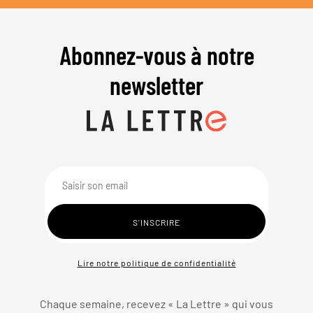
Abonnez-vous à notre
newsletter
Lire notre politique de confidentialité
Chaque semaine, recevez « La Lettre » qui vous