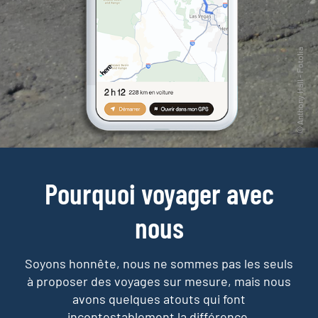
Pourquoi voyager avec
nous
Soyons honnête, nous ne sommes pas les seuls
à proposer des voyages sur mesure,
mais nous
avons quelques atouts qui font
incontestablement la différence.