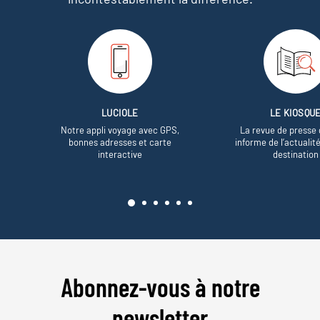
LUCIOLE
LE KIOSQU
Notre appli voyage avec GPS,
La revue de presse 
bonnes adresses et carte
informe de l’actualit
interactive
destination
Abonnez-vous à notre
newsletter