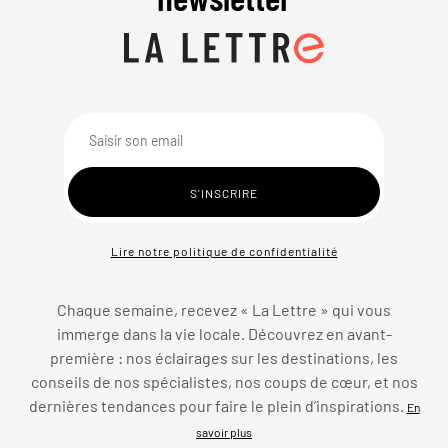
Lire notre politique de confidentialité
Chaque semaine, recevez « La Lettre » qui vous
immerge dans la vie locale. Découvrez en avant-
première : nos éclairages sur les destinations, les
conseils de nos spécialistes, nos coups de cœur, et nos
dernières tendances pour faire le plein d’inspirations.
En
savoir plus