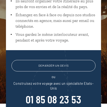
Ils sauront organiser votre itinéraire au plus
près de vos envies et de la réalité du pays.
Échangez en face à face ou depuis nos studios
connectés en agence, mais aussi par email ou
téléphone.
Vous gardez le même interlocuteur avant,
pendant et après votre voyage.
DEMANDER UN DEVIS
ou
Construisez votre voyage avec un spécialiste Etats-
Unis
01 85 08 23 53