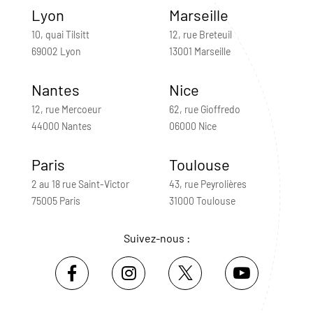
Lyon
Marseille
10, quai Tilsitt
12, rue Breteuil
69002 Lyon
13001 Marseille
Nantes
Nice
12, rue Mercoeur
62, rue Gioffredo
44000 Nantes
06000 Nice
Paris
Toulouse
2 au 18 rue Saint-Victor
43, rue Peyrolières
75005 Paris
31000 Toulouse
Suivez-nous :