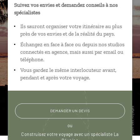
Suivez vos envies et demandez conseils à nos
spécialistes
Ils sauront organiser votre itinéraire au plus
près de vos envies et de la réalité du pays.
Échangez en face à face ou depuis nos studios
connectés en agence, mais aussi par email ou
téléphone.
Vous gardez le même interlocuteur avant,
pendant et après votre voyage.
DEMANDER UN DEVIS
ou
Construisez votre voyage avec un spécialiste La