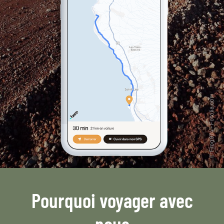
Pourquoi voyager avec
nous