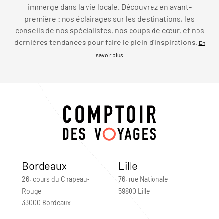
immerge dans la vie locale. Découvrez en avant-
première : nos éclairages sur les destinations, les
conseils de nos spécialistes, nos coups de cœur, et nos
dernières tendances pour faire le plein d’inspirations.
En
savoir plus
Bordeaux
Lille
26, cours du Chapeau-
76, rue Nationale
Rouge
59800 Lille
33000 Bordeaux