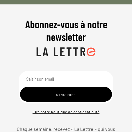
Abonnez-vous à notre
newsletter
Lire notre politique de confidentialité
Chaque semaine, recevez « La Lettre » qui vous