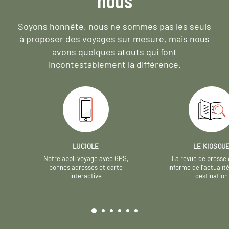
Soyons honnête, nous ne sommes pas les seuls
à proposer des voyages sur mesure,
mais nous
avons quelques atouts qui font
incontestablement la différence.
LUCIOLE
LE KIOSQU
Notre appli voyage avec GPS,
La revue de presse 
bonnes adresses et carte
informe de l’actualit
interactive
destination