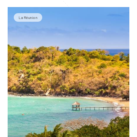
La Réunion