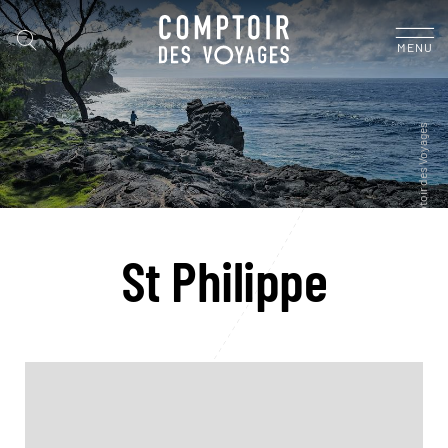
MENU
St Philippe