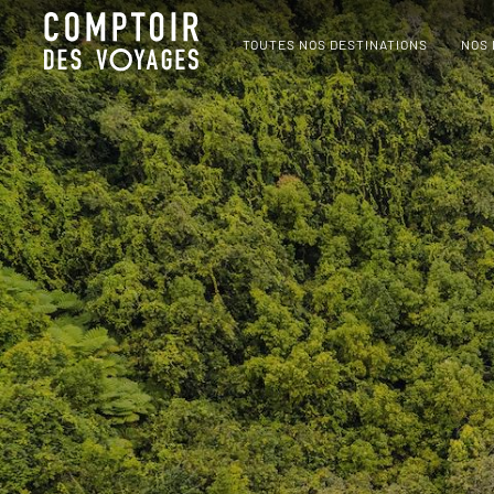
TOUTES NOS DESTINATIONS
NOS