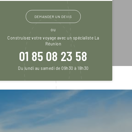
DEMANDER UN DEVIS
ou
Construisez votre voyage avec un spécialiste La
Réunion
01 85 08 23 58
Du lundi au samedi de 09h30 à 18h30