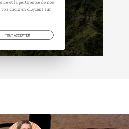
ence et la pertinence de nos
 vos choix en cliquant sur
TOUT ACCEPTER