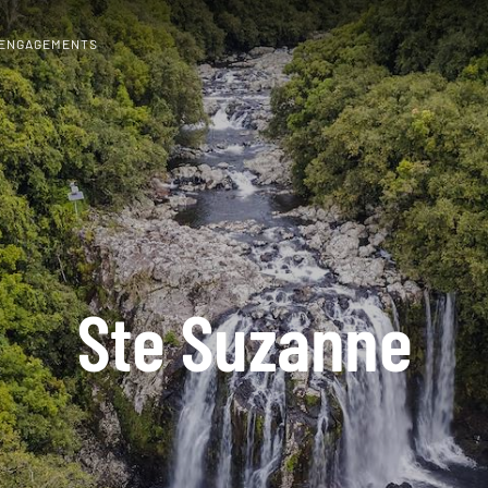
 ENGAGEMENTS
Ste Suzanne