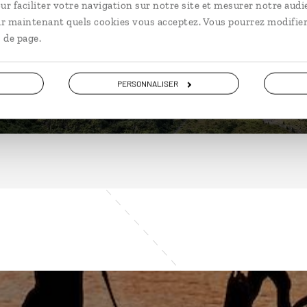
ur faciliter votre navigation sur notre site et mesurer notre audi
ir maintenant quels cookies vous acceptez. Vous pourrez modifier
 de page.
DÉCOUVRIR
PERSONNALISER