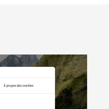
À propos des cookies