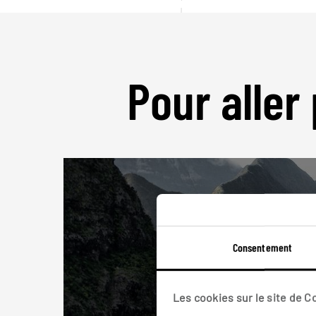
Pour aller 
Consentement
Les cookies sur le site de 