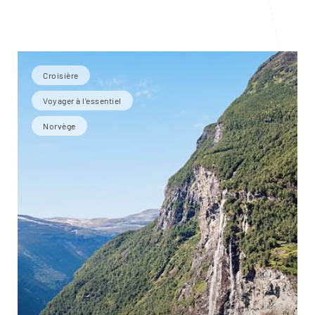
Croisière
Voyager à l’essentiel
Norvège