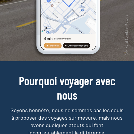
Pourquoi voyager avec
nous
Soyons honnête, nous ne sommes pas les seuls
à proposer des voyages sur mesure,
mais nous
avons quelques atouts qui font
incontestablement la différence.