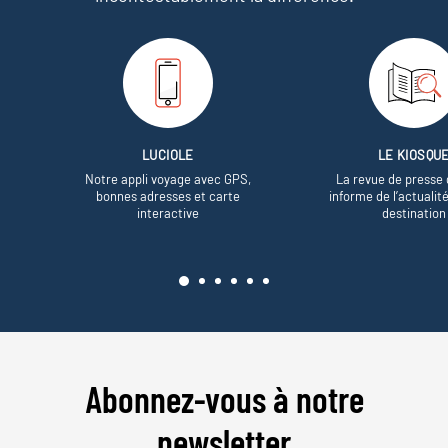
LUCIOLE
LE KIOSQU
Notre appli voyage avec GPS,
La revue de presse 
bonnes adresses et carte
informe de l’actualit
interactive
destination
Abonnez-vous à notre
newsletter