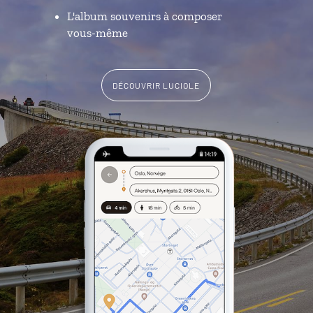
L'album souvenirs à composer
vous-même
DÉCOUVRIR LUCIOLE