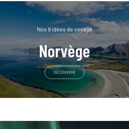
Nos 9 idées de voyage
Norvège
DÉCOUVRIR