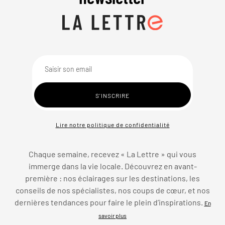
Lire notre politique de confidentialité
Chaque semaine, recevez « La Lettre » qui vous
immerge dans la vie locale. Découvrez en avant-
première : nos éclairages sur les destinations, les
conseils de nos spécialistes, nos coups de cœur, et nos
dernières tendances pour faire le plein d’inspirations.
En
savoir plus