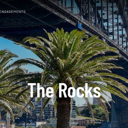
 ENGAGEMENTS
The Rocks