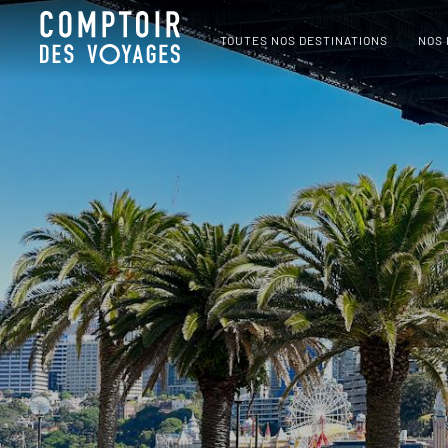
TOUTES NOS DESTINATIONS
NOS