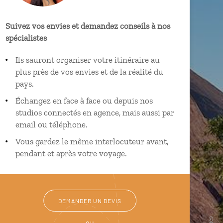
Suivez vos envies et demandez conseils à nos
spécialistes
Ils sauront organiser votre itinéraire au
plus près de vos envies et de la réalité du
pays.
Échangez en face à face ou depuis nos
studios connectés en agence, mais aussi par
email ou téléphone.
Vous gardez le même interlocuteur avant,
pendant et après votre voyage.
DEMANDER UN DEVIS
ou