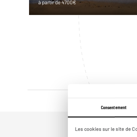
à partir de 4700€
Consentement
Les cookies sur le site de 