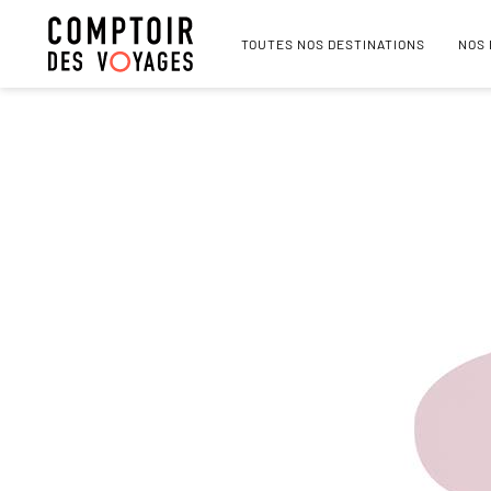
TOUTES NOS DESTINATIONS
NOS