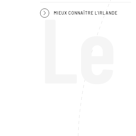
Le
MIEUX CONNAÎTRE L'IRLANDE