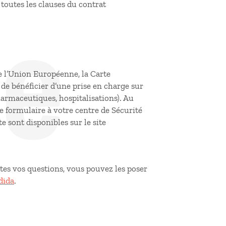
de
 toutes les clauses du contrat
e l’Union Européenne, la Carte
e bénéficier d’une prise en charge sur
armaceutiques, hospitalisations). Au
 formulaire à votre centre de Sécurité
e sont disponibles sur le site
utes vos questions, vous pouvez les poser
dida
.