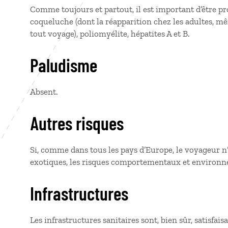
Comme toujours et partout, il est important d’être pr
coqueluche (dont la réapparition chez les adultes, mê
tout voyage), poliomyélite, hépatites A et B.
Paludisme
Absent.
Autres risques
Si, comme dans tous les pays d’Europe, le voyageur n’
exotiques, les risques comportementaux et environn
Infrastructures
Les infrastructures sanitaires sont, bien sûr, satisfai