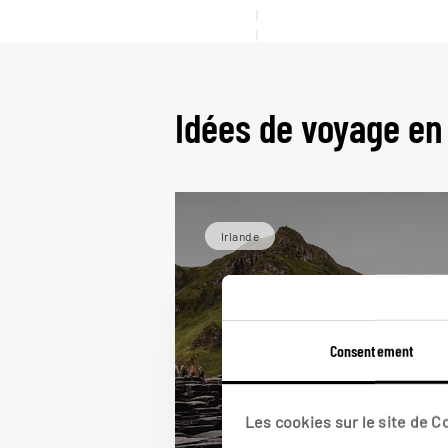
Idées de voyage en
Irlande
Consentement
Les cookies sur le site de 