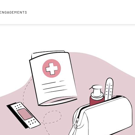
 ENGAGEMENTS