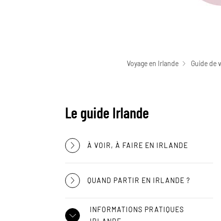
Voyage en Irlande
Guide de 
Le guide Irlande
À VOIR, À FAIRE EN IRLANDE
QUAND PARTIR EN IRLANDE ?
INFORMATIONS PRATIQUES