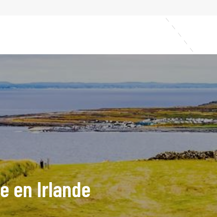
de en Irlande