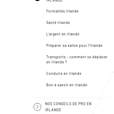
IRLANDE
Formalités Irlande
Santé Irlande
L'argent en Irlande
Préparer sa valise pour l'Irlande
Transports : comment se déplacer
en Irlande ?
Conduire en Irlande
Bon à savoir en Irlande
NOS CONSEILS DE PRO EN
IRLANDE