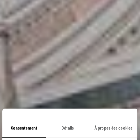
Consentement
Détails
À propos des cookies