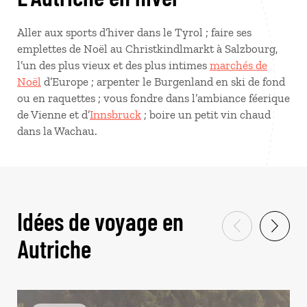
Aller aux sports d’hiver dans le Tyrol ; faire ses
emplettes de Noël au Christkindlmarkt à Salzbourg,
l’un des plus vieux et des plus intimes
marchés de
Noël
d’Europe ; arpenter le Burgenland en ski de fond
ou en raquettes ; vous fondre dans l’ambiance féerique
de Vienne et d’
Innsbruck
; boire un petit vin chaud
dans la Wachau.
Idées de voyage en
Autriche