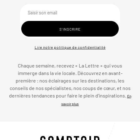
Lire notre politique de confidentialité
Chaque semaine, recevez « La Lettre » qui vous
immerge dans la vie locale. Découvrez en avant-
première : nos éclairages sur les destinations, les
conseils de nos spécialistes, nos coups de cœur, et nos
dernières tendances pour faire le plein d’inspirations.
En
savoir plus