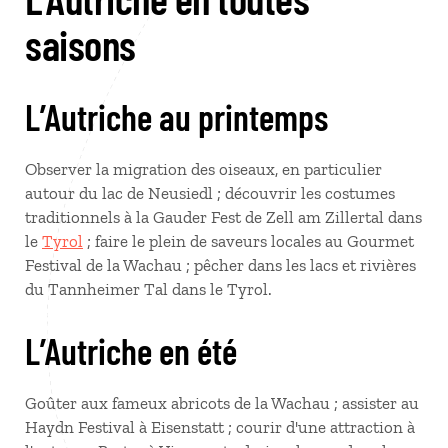
saisons
L’Autriche au printemps
Observer la migration des oiseaux, en particulier
autour du lac de Neusiedl ; découvrir les costumes
traditionnels à la Gauder Fest de Zell am Zillertal dans
le
Tyrol
; faire le plein de saveurs locales au Gourmet
Festival de la Wachau ; pêcher dans les lacs et rivières
du Tannheimer Tal dans le Tyrol.
L’Autriche en été
Goûter aux fameux abricots de la Wachau ; assister au
Haydn Festival à Eisenstatt ; courir d'une attraction à