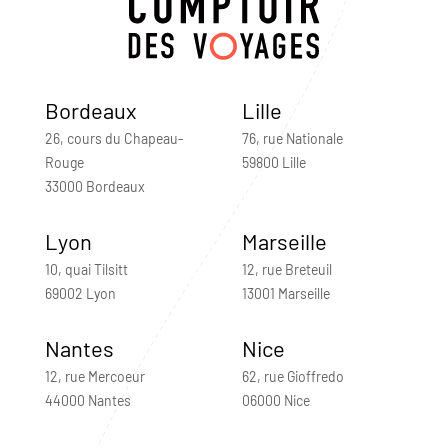
Bordeaux
Lille
26, cours du Chapeau-
76, rue Nationale
Rouge
59800 Lille
33000 Bordeaux
Lyon
Marseille
10, quai Tilsitt
12, rue Breteuil
69002 Lyon
13001 Marseille
Nantes
Nice
12, rue Mercoeur
62, rue Gioffredo
44000 Nantes
06000 Nice