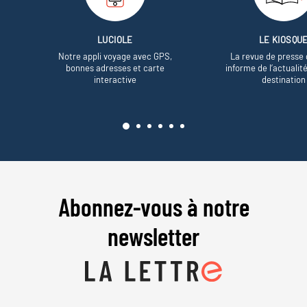
LUCIOLE
LE KIOSQU
Notre appli voyage avec GPS,
La revue de presse 
bonnes adresses et carte
informe de l’actualit
interactive
destination
Abonnez-vous à notre
newsletter