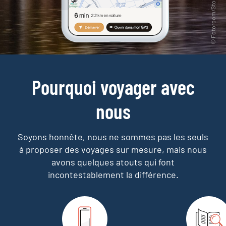
Pourquoi voyager avec
nous
Soyons honnête, nous ne sommes pas les seuls
à proposer des voyages sur mesure,
mais nous
avons quelques atouts qui font
incontestablement la différence.