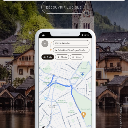
DÉCOUVRIR LUCIOLE