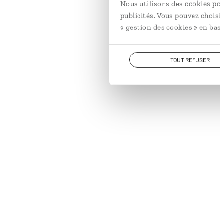
Nous utilisons des cookies po
publicités. Vous pouvez chois
« gestion des cookies » en bas
TOUT REFUSER