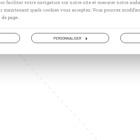
ur faciliter votre navigation sur notre site et mesurer notre audi
ir maintenant quels cookies vous acceptez. Vous pourrez modifier
 de page.
PERSONNALISER