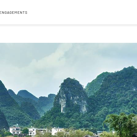
 ENGAGEMENTS