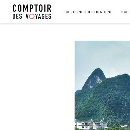
TOUTES NOS DESTINATIONS
NOS