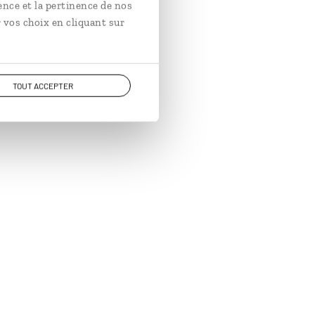
ence et la pertinence de nos
 vos choix en cliquant sur
TOUT ACCEPTER