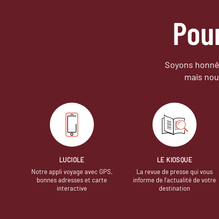
Pou
Soyons honnêt
mais nou
LUCIOLE
LE KIOSQUE
Notre appli voyage avec GPS,
La revue de presse qui vous
bonnes adresses et carte
informe de l’actualité de votre
interactive
destination