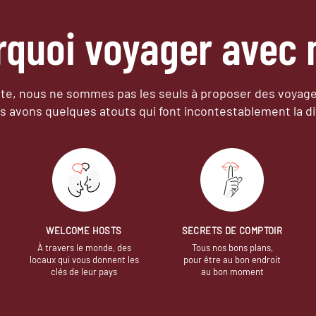
rquoi voyager avec 
e, nous ne sommes pas les seuls à proposer des voyag
s avons quelques atouts qui font incontestablement la di
WELCOME HOSTS
SECRETS DE COMPTOIR
À travers le monde, des
Tous nos bons plans,
locaux qui vous donnent les
pour être au bon endroit
clés de leur pays
au bon moment