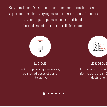
Soyons honnête, nous ne sommes pas les seuls
à proposer des voyages sur mesure,
mais nous
avons quelques atouts qui font
incontestablement la différence.
LUCIOLE
LE KIOSQU
Notre appli voyage avec GPS,
La revue de presse 
bonnes adresses et carte
informe de l’actualit
interactive
destination