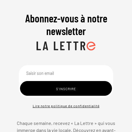
Abonnez-vous à notre
newsletter
Lire notre politique de confidentialité
Chaque semaine, recevez « La Lettre » qui vous
immerge dans la vie locale. Découvrez en avant-