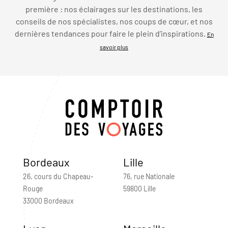
première : nos éclairages sur les destinations, les
conseils de nos spécialistes, nos coups de cœur, et nos
dernières tendances pour faire le plein d’inspirations.
En
savoir plus
Bordeaux
Lille
26, cours du Chapeau-
76, rue Nationale
Rouge
59800 Lille
33000 Bordeaux