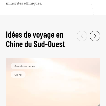
minorités ethniques.
Idées de voyage en
Chine du Sud-Ouest
Grands espaces
Chine