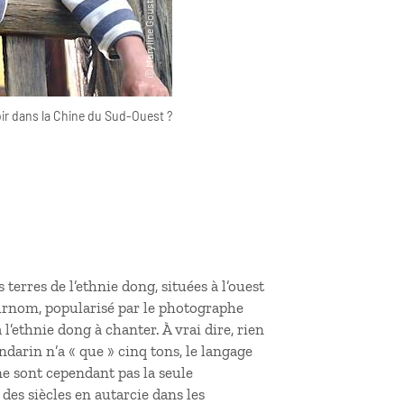
ir dans la Chine du Sud-Ouest ?
terres de l’ethnie dong, situées à l’ouest
urnom, popularisé par le photographe
 l’ethnie dong à chanter. À vrai dire, rien
ndarin n’a « que » cinq tons, le langage
e sont cependant pas la seule
 des siècles en autarcie dans les