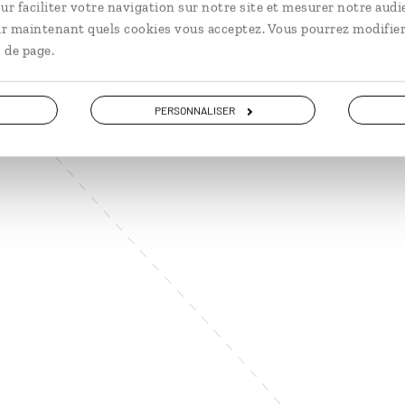
ur faciliter votre navigation sur notre site et mesurer notre audi
ir maintenant quels cookies vous acceptez. Vous pourrez modifier
 de page.
PERSONNALISER