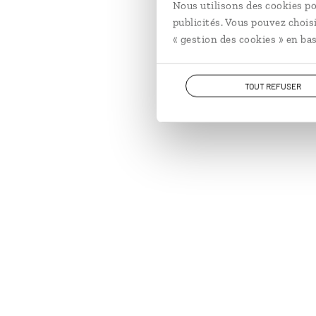
Nous utilisons des cookies po
publicités. Vous pouvez chois
« gestion des cookies » en bas
TOUT REFUSER