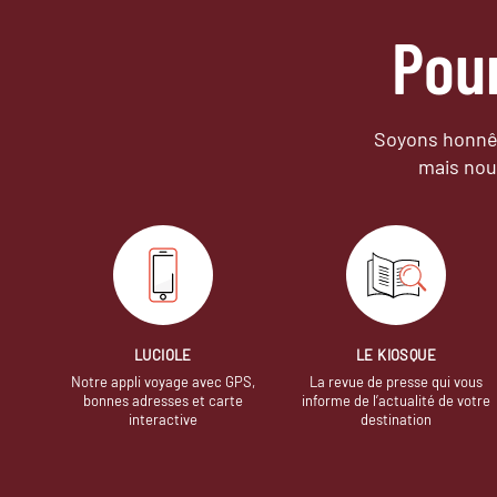
Pou
Soyons honnêt
mais nou
LUCIOLE
LE KIOSQUE
Notre appli voyage avec GPS,
La revue de presse qui vous
bonnes adresses et carte
informe de l’actualité de votre
interactive
destination