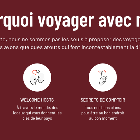
rquoi voyager avec 
e, nous ne sommes pas les seuls à proposer des voyag
s avons quelques atouts qui font incontestablement la di
WELCOME HOSTS
SECRETS DE COMPTOIR
À travers le monde, des
Tous nos bons plans,
locaux qui vous donnent les
pour être au bon endroit
clés de leur pays
au bon moment