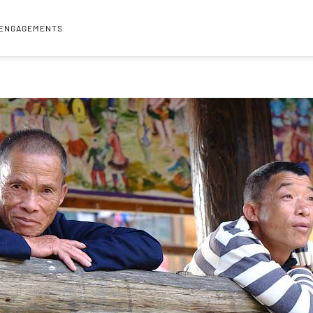
 ENGAGEMENTS