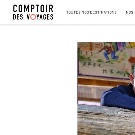
TOUTES NOS DESTINATIONS
NOS