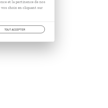
ence et la pertinence de nos
 vos choix en cliquant sur
TOUT ACCEPTER