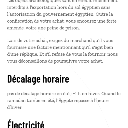
Les objets archéologiques sont en effet formellement
interdits à l’exportation hors du sol égyptien sans
l’autorisation du gouvernement égyptien. Outre la
confiscation de votre achat, vous encourez une forte
amende, voire une peine de prison.
Lors de votre achat, exigez du marchand qu'il vous
fournisse une facture mentionnant qu'il s'agit bien
d'une réplique. Et s'il refuse de vous la fournoir, nous
vous déconseillons de poursuivre votre achat.
Décalage horaire
pas de décalage horaire en été ; +1 h en hiver. Quand le
ramadan tombe en été, l’Égypte repasse à l’heure
d’hiver.
Électricité