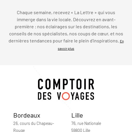
Chaque semaine, recevez « La Lettre » qui vous
immerge dans la vie locale. Découvrez en avant-
première : nos éclairages sur les destinations, les
conseils de nos spécialistes, nos coups de cœur, et nos
dernières tendances pour faire le plein d’inspirations.
En
savoir plus
Bordeaux
Lille
26, cours du Chapeau-
76, rue Nationale
Rouge
59800 Lille