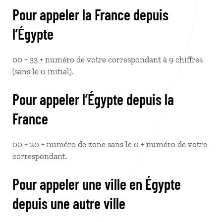
Pour appeler la France depuis
l’Égypte
00 + 33 + numéro de votre correspondant à 9 chiffres
(sans le 0 initial).
Pour appeler l’Égypte depuis la
France
00 + 20 + numéro de zone sans le 0 + numéro de votre
correspondant.
Pour appeler une ville en Égypte
depuis une autre ville