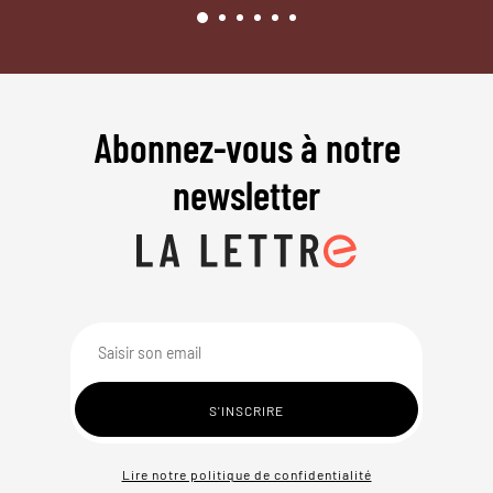
Abonnez-vous à notre
newsletter
Lire notre politique de confidentialité