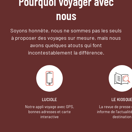
Pourquoi voyager avec
nous
Soyons honnête, nous ne sommes pas les seuls
à proposer des voyages sur mesure,
mais nous
avons quelques atouts qui font
incontestablement la différence.
LUCIOLE
LE KIOSQU
Notre appli voyage avec GPS,
La revue de presse 
bonnes adresses et carte
informe de l’actualit
interactive
destination