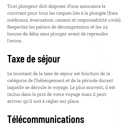
Tout plongeur doit disposer d’une assurance le
couvrant pour tous les risques liés à la plongée (frais
médicaux, évacuation, caisson et responsabilité civile).
Respectez les paliers de décompression et les 24
heures de délai sans plonger avant de reprendre
l’avion.
Taxe de séjour
Le montant de la taxe de séjour est fonction de la
catégorie de l’hébergement et de la période durant
laquelle se déroule le voyage. Le plus souvent, il est
inclus dans le prix de votre voyage mais il peut
arriver qu’il soit à régler sur place.
Télécommunications