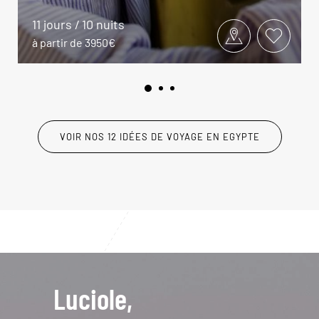
11 jours / 10 nuits
à partir de 3950€
VOIR NOS 12 IDÉES DE VOYAGE EN EGYPTE
Luciole,