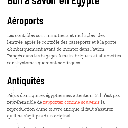
Aéroports
Les contrôles sont minutieux et multiples : dès
l’entrée, après le contrôle des passeports et à la porte
d’embarquement avant de monter dans l’avion.
Rangés dans les bagages à main, briquets et allumettes
sont systématiquement confisqués.
Antiquités
Férus d’antiquités égyptiennes, attention. S’il n’est pas
répréhensible de
rapporter comme souvenir
la
reproduction d’une œuvre antique, il faut s’assurer
qu’il ne s’agit pas d’un original.