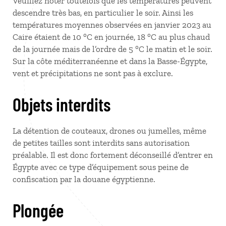
Veuillez noter toutefois que les températures peuvent
descendre très bas, en particulier le soir. Ainsi les
températures moyennes observées en janvier 2023 au
Caire étaient de 10 °C en journée, 18 °C au plus chaud
de la journée mais de l’ordre de 5 °C le matin et le soir.
Sur la côte méditerranéenne et dans la Basse-Égypte,
vent et précipitations ne sont pas à exclure.
Objets interdits
La détention de couteaux, drones ou jumelles, même
de petites tailles sont interdits sans autorisation
préalable. Il est donc fortement déconseillé d’entrer en
Égypte avec ce type d’équipement sous peine de
confiscation par la douane égyptienne.
Plongée