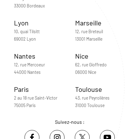
33000 Bordeaux
Lyon
Marseille
10, quai Tilsitt
12, rue Breteuil
69002 Lyon
13001 Marseille
Nantes
Nice
12, rue Mercoeur
62, rue Gioffredo
44000 Nantes
06000 Nice
Paris
Toulouse
2 au 18 rue Saint-Victor
43, rue Peyrolières
75005 Paris
31000 Toulouse
Suivez-nous :