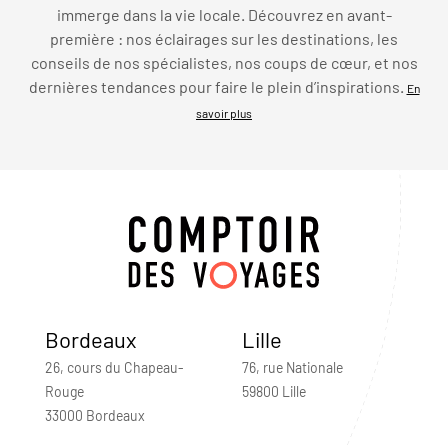
immerge dans la vie locale. Découvrez en avant-
première : nos éclairages sur les destinations, les
conseils de nos spécialistes, nos coups de cœur, et nos
dernières tendances pour faire le plein d’inspirations.
En
savoir plus
Bordeaux
Lille
26, cours du Chapeau-
76, rue Nationale
Rouge
59800 Lille
33000 Bordeaux