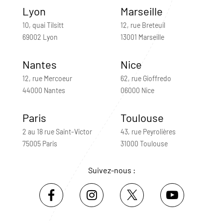
Lyon
Marseille
10, quai Tilsitt
12, rue Breteuil
69002 Lyon
13001 Marseille
Nantes
Nice
12, rue Mercoeur
62, rue Gioffredo
44000 Nantes
06000 Nice
Paris
Toulouse
2 au 18 rue Saint-Victor
43, rue Peyrolières
75005 Paris
31000 Toulouse
Suivez-nous :