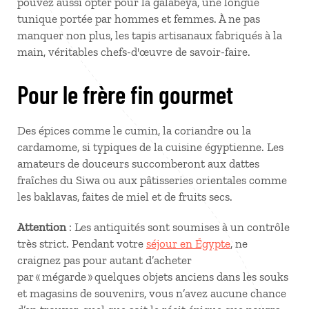
pouvez aussi opter pour la galabeya, une longue
tunique portée par hommes et femmes. À ne pas
manquer non plus, les tapis artisanaux fabriqués à la
main, véritables chefs-d'œuvre de savoir-faire.
Pour le frère fin gourmet
Des épices comme le cumin, la coriandre ou la
cardamome, si typiques de la cuisine égyptienne. Les
amateurs de douceurs succomberont aux dattes
fraîches du Siwa ou aux pâtisseries orientales comme
les baklavas, faites de miel et de fruits secs.
Attention
: Les antiquités sont soumises à un contrôle
très strict. Pendant votre
séjour en Égypte
, ne
craignez pas pour autant d’acheter
par « mégarde » quelques objets anciens dans les souks
et magasins de souvenirs, vous n’avez aucune chance