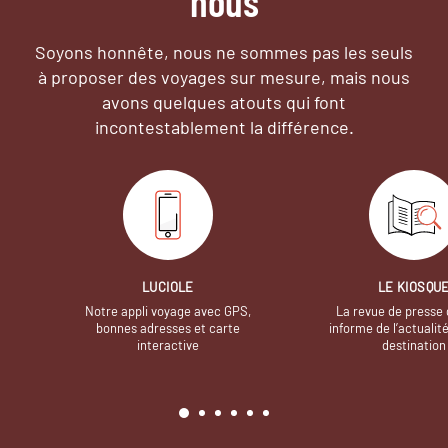
nous
Soyons honnête, nous ne sommes pas les seuls
à proposer des voyages sur mesure,
mais nous
avons quelques atouts qui font
incontestablement la différence.
LUCIOLE
LE KIOSQU
Notre appli voyage avec GPS,
La revue de presse 
bonnes adresses et carte
informe de l’actualit
interactive
destination