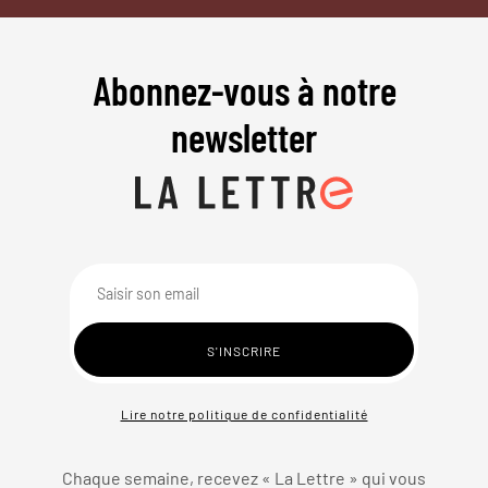
Abonnez-vous à notre
newsletter
Lire notre politique de confidentialité
Chaque semaine, recevez « La Lettre » qui vous