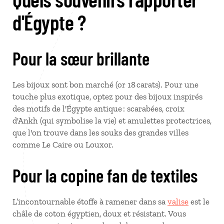
d'Égypte ?
Pour la sœur brillante
Les bijoux sont bon marché (or 18 carats). Pour une
touche plus exotique, optez pour des bijoux inspirés
des motifs de l'Égypte antique : scarabées, croix
d'Ankh (qui symbolise la vie) et amulettes protectrices,
que l'on trouve dans les souks des grandes villes
comme Le Caire ou Louxor.
Pour la copine fan de textiles
L’incontournable étoffe à ramener dans sa
valise
est le
châle de coton égyptien, doux et résistant. Vous