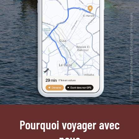
Pourquoi voyager avec