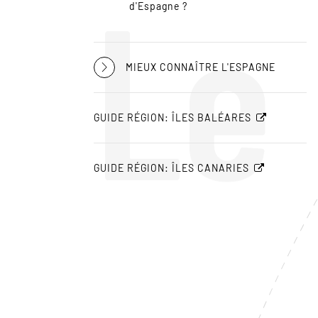
Le
d'Espagne ?
MIEUX CONNAÎTRE L'ESPAGNE
GUIDE RÉGION: ÎLES BALÉARES
GUIDE RÉGION: ÎLES CANARIES