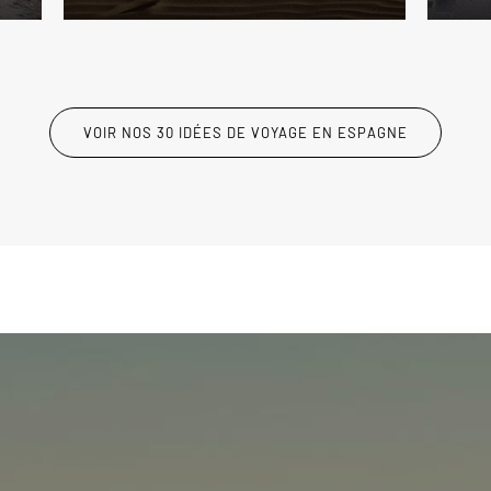
VOIR NOS 30 IDÉES DE VOYAGE EN ESPAGNE