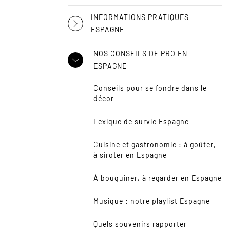
INFORMATIONS PRATIQUES
ESPAGNE
NOS CONSEILS DE PRO EN
ESPAGNE
Conseils pour se fondre dans le
décor
Lexique de survie Espagne
Cuisine et gastronomie : à goûter,
à siroter en Espagne
À bouquiner, à regarder en Espagne
Musique : notre playlist Espagne
Quels souvenirs rapporter