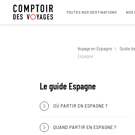
TOUTES NOS DESTINATIONS
NOS
Voyage en Espagne
Guide d
Espagne
Le guide Espagne
OÙ PARTIR EN ESPAGNE ?
QUAND PARTIR EN ESPAGNE ?