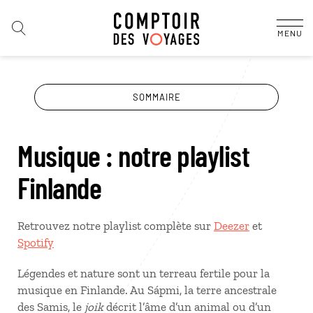
MENU
SOMMAIRE
Musique : notre playlist
Finlande
Retrouvez notre playlist complète sur
Deezer
et
Spotify
Légendes et nature sont un terreau fertile pour la
musique en Finlande. Au Sápmi, la terre ancestrale
des Samis, le
joik
décrit l’âme d’un animal ou d’un