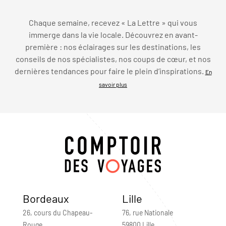
Chaque semaine, recevez « La Lettre » qui vous
immerge dans la vie locale. Découvrez en avant-
première : nos éclairages sur les destinations, les
conseils de nos spécialistes, nos coups de cœur, et nos
dernières tendances pour faire le plein d’inspirations.
En
savoir plus
Bordeaux
Lille
26, cours du Chapeau-
76, rue Nationale
Rouge
59800 Lille