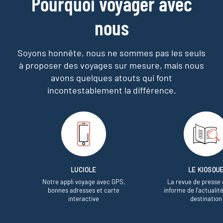
Pourquoi voyager avec
nous
Soyons honnête, nous ne sommes pas les seuls
à proposer des voyages sur mesure,
mais nous
avons quelques atouts qui font
incontestablement la différence.
LUCIOLE
LE KIOSQU
Notre appli voyage avec GPS,
La revue de presse 
bonnes adresses et carte
informe de l’actualit
interactive
destination