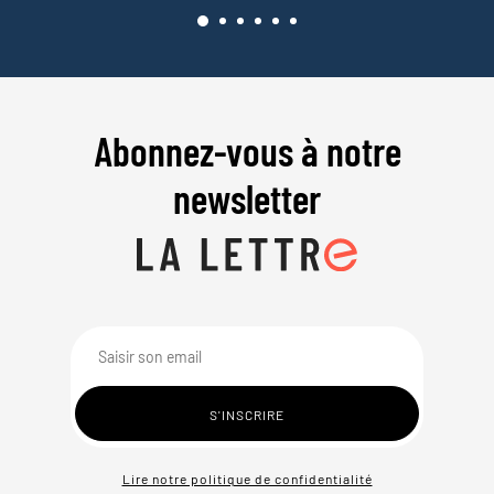
Abonnez-vous à notre
newsletter
Lire notre politique de confidentialité