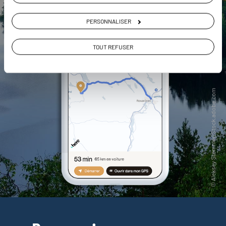
PERSONNALISER
TOUT REFUSER