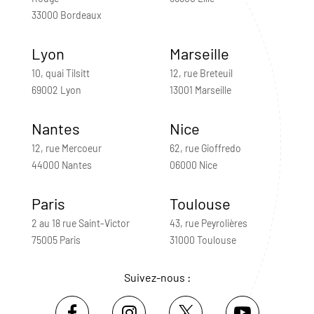
33000 Bordeaux
Lyon
Marseille
10, quai Tilsitt
12, rue Breteuil
69002 Lyon
13001 Marseille
Nantes
Nice
12, rue Mercoeur
62, rue Gioffredo
44000 Nantes
06000 Nice
Paris
Toulouse
2 au 18 rue Saint-Victor
43, rue Peyrolières
75005 Paris
31000 Toulouse
Suivez-nous :