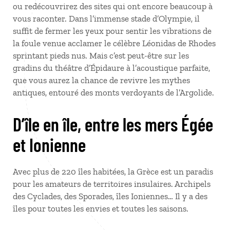
ou redécouvrirez des sites qui ont encore beaucoup à
vous raconter. Dans l’immense stade d’Olympie, il
suffit de fermer les yeux pour sentir les vibrations de
la foule venue acclamer le célèbre Léonidas de Rhodes
sprintant pieds nus. Mais c’est peut-être sur les
gradins du théâtre d’Épidaure à l’acoustique parfaite,
que vous aurez la chance de revivre les mythes
antiques, entouré des monts verdoyants de l’Argolide.
D’île en île, entre les mers Égée
et Ionienne
Avec plus de 220 îles habitées, la Grèce est un paradis
pour les amateurs de territoires insulaires. Archipels
des Cyclades, des Sporades, îles Ioniennes… Il y a des
îles pour toutes les envies et toutes les saisons.