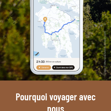
Pourquoi voyager avec
nous