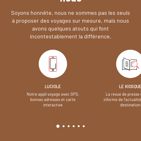
Soyons honnête, nous ne sommes pas les seuls
à proposer des voyages sur mesure,
mais nous
avons quelques atouts qui font
incontestablement la différence.
LUCIOLE
LE KIOSQU
Notre appli voyage avec GPS,
La revue de presse 
bonnes adresses et carte
informe de l’actualit
interactive
destination