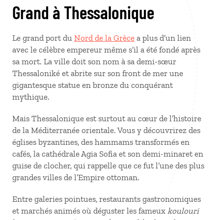
Grand à Thessalonique
Le grand port du
Nord de la Grèce
a plus d’un lien
avec le célèbre empereur même s’il a été fondé après
sa mort. La ville doit son nom à sa demi-sœur
Thessaloniké et abrite sur son front de mer une
gigantesque statue en bronze du conquérant
mythique.
Mais Thessalonique est surtout au cœur de l’histoire
de la Méditerranée orientale. Vous y découvrirez des
églises byzantines, des hammams transformés en
cafés, la cathédrale Agia Sofia et son demi-minaret en
guise de clocher, qui rappelle que ce fut l’une des plus
grandes villes de l’Empire ottoman.
Entre galeries pointues, restaurants gastronomiques
et marchés animés où déguster les fameux
koulouri