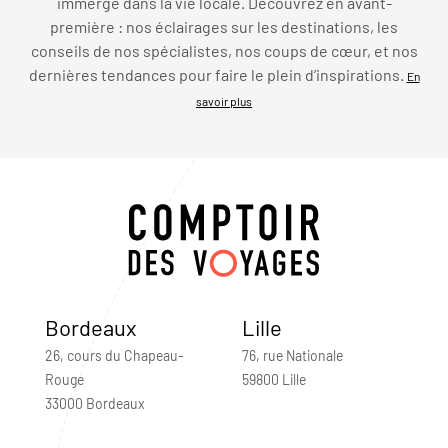
immerge dans la vie locale. Découvrez en avant-
première : nos éclairages sur les destinations, les
conseils de nos spécialistes, nos coups de cœur, et nos
dernières tendances pour faire le plein d’inspirations.
En
savoir plus
Bordeaux
Lille
26, cours du Chapeau-
76, rue Nationale
Rouge
59800 Lille
33000 Bordeaux