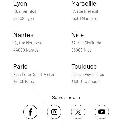
Lyon
Marseille
10, quai Tilsitt
12, rue Breteuil
69002 Lyon
13001 Marseille
Nantes
Nice
12, rue Mercoeur
62, rue Gioffredo
44000 Nantes
06000 Nice
Paris
Toulouse
2 au 18 rue Saint-Victor
43, rue Peyrolières
75005 Paris
31000 Toulouse
Suivez-nous :