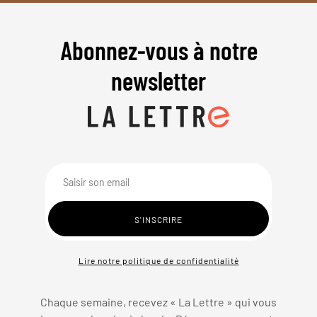
Abonnez-vous à notre
newsletter
Lire notre politique de confidentialité
Chaque semaine, recevez « La Lettre » qui vous