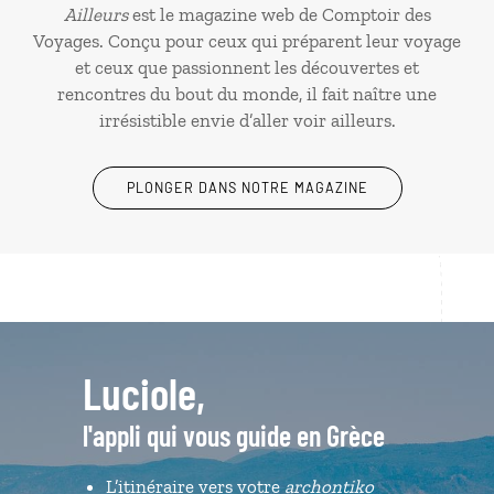
Ailleurs
est le magazine web de Comptoir des
Voyages. Conçu pour ceux qui préparent leur voyage
et ceux que passionnent les découvertes et
rencontres du bout du monde, il fait naître une
irrésistible envie d’aller voir ailleurs.
PLONGER DANS NOTRE MAGAZINE
Luciole,
l'appli qui vous guide en Grèce
L’itinéraire vers votre
archontiko