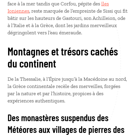
face à la mer tandis que Corfou, pépite des
îles
Ioniennes
, reste marquée de l’empreinte de Sissi qui fit
bâtir sur les hauteurs de Gastouri, son Achilleion, ode
à l’Italie et à la Grèce, dont les jardins merveilleux
dégringolent vers l’eau émeraude.
Montagnes et trésors cachés
du continent
De la Thessalie, à l’Épire jusqu’à la Macédoine au nord,
la Grèce continentale recèle des merveilles, forgées
par la nature et par l’histoire, propices à des
expériences authentiques.
Des monastères suspendus des
Météores aux villages de pierres des