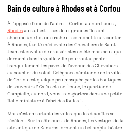
Bain de culture à Rhodes et à Corfou
À l’opposée l’une de l’autre – Corfou au nord-ouest,
Rhodes
au sud-est – ces deux grandes îles ont
chacune une histoire riche et cosmopolite à raconter.
À Rhodes, la cité médiévale des Chevaliers de Saint-
Jean est envahie de croisiéristes en été mais ceux qui
dorment dans la vieille ville pourront arpenter
tranquillement les pavés de l’avenue des Chevaliers
au coucher du soleil. L’élégance vénitienne de la ville
de Corfou est quelque peu masquée par les boutiques
de souvenirs ? Qu’à cela ne tienne, le quartier de
Campiello, au nord, vous transportera dans une petite
Italie miniature à l’abri des foules.
Mais c’est en sortant des villes, que les deux îles se
révèlent. Sur la côte ouest de Rhodes, les vestiges de la
cité antique de Kamiros forment un bel amphithéâtre