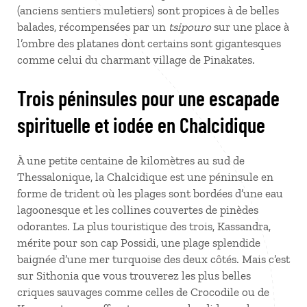
(anciens sentiers muletiers) sont propices à de belles
balades, récompensées par un
tsipouro
sur une place à
l’ombre des platanes dont certains sont gigantesques
comme celui du charmant village de Pinakates.
Trois péninsules pour une escapade
spirituelle et iodée en Chalcidique
À une petite centaine de kilomètres au sud de
Thessalonique, la Chalcidique est une péninsule en
forme de trident où les plages sont bordées d’une eau
lagoonesque et les collines couvertes de pinèdes
odorantes. La plus touristique des trois, Kassandra,
mérite pour son cap Possidi, une plage splendide
baignée d’une mer turquoise des deux côtés. Mais c’est
sur Sithonia que vous trouverez les plus belles
criques sauvages comme celles de Crocodile ou de