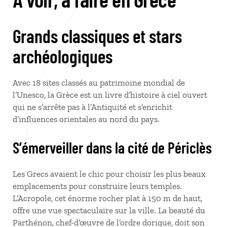
Grands classiques et stars
archéologiques
Avec 18 sites classés au patrimoine mondial de
l’Unesco, la Grèce est un livre d’histoire à ciel ouvert
qui ne s’arrête pas à l’Antiquité et s’enrichit
d’influences orientales au nord du pays.
S’émerveiller dans la cité de Périclès
Les Grecs avaient le chic pour choisir les plus beaux
emplacements pour construire leurs temples.
L’Acropole, cet énorme rocher plat à 150 m de haut,
offre une vue spectaculaire sur la ville. La beauté du
Parthénon, chef-d’œuvre de l’ordre dorique, doit son