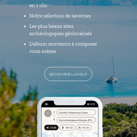
en 1 clic
Notre sélection de tavernes
Les plus beaux sites
archéologiques géolocalisés
L'album souvenirs à composer
vous-même
DÉCOUVRIR LUCIOLE