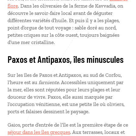
flore
. Dans les oliveraies de la ferme de Kavvadia, on
découvre le savoir‑faire local avant de déguster
différentes variétés d’huile. Et puis il y a les plages,
point d’orgue de tout voyage : sable doré au nord,
petites criques sur la côte ouest, toujours baignées
d’une mer cristalline.
Paxos et Antipaxos, îles minuscules
Sur les îles de Paxos et Antipaxos, au sud de Corfou,
l’heure est au
farniente.
Accessibles uniquement par
la mer, elles sont réputées pour leurs plages et leur
douceur de vivre. Paxos, elle aussi marquée par
l’occupation vénitienne, est une petite île où oliviers,
ports et falaises dessinent le paysage.
Gaios, porte d’entrée de l’île est la première étape de ce
séjour dans les îles grecques
. Aux terrasses, locaux et