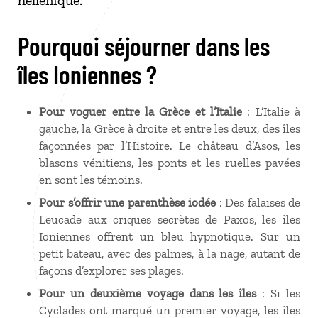
hellénique.
Pourquoi séjourner dans les
îles Ioniennes ?
Pour voguer entre la Grèce et l’Italie
: L’Italie à
gauche, la Grèce à droite et entre les deux, des îles
façonnées par l’Histoire. Le château d’Asos, les
blasons vénitiens, les ponts et les ruelles pavées
en sont les témoins.
Pour s’offrir une parenthèse iodée
: Des falaises de
Leucade aux criques secrètes de Paxos, les îles
Ioniennes offrent un bleu hypnotique. Sur un
petit bateau, avec des palmes, à la nage, autant de
façons d’explorer ses plages.
Pour un deuxième voyage dans les îles
: Si les
Cyclades ont marqué un premier voyage, les îles