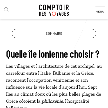
MENU
SOMMAIRE
Quelle île Ionienne choisir ?
Les villages et l’architecture de cet archipel, au
carrefour entre l’Italie, l’Albanie et la Grèce,
racontent l’occupation vénitienne et son
influence sur la vie locale d’aujourd’hui. Sept
îles au climat doux où les plus belles plages de
Grèce côtoient la
philoxénie,
l’hospitalité