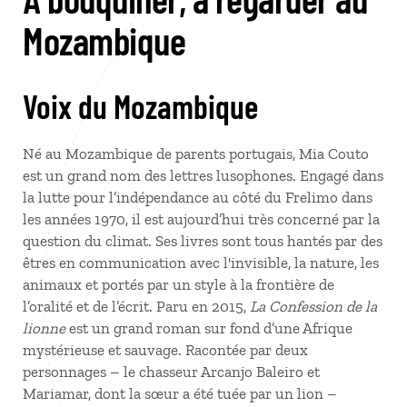
Mozambique
Voix du Mozambique
Né au Mozambique de parents portugais, Mia Couto
est un grand nom des lettres lusophones. Engagé dans
la lutte pour l’indépendance au côté du Frelimo dans
les années 1970, il est aujourd’hui très concerné par la
question du climat. Ses livres sont tous hantés par des
êtres en communication avec l'invisible, la nature, les
animaux et portés par un style à la frontière de
l’oralité et de l’écrit. Paru en 2015,
La Confession de la
lionne
est un grand roman sur fond d’une Afrique
mystérieuse et sauvage. Racontée par deux
personnages – le chasseur Arcanjo Baleiro et
Mariamar, dont la sœur a été tuée par un lion –