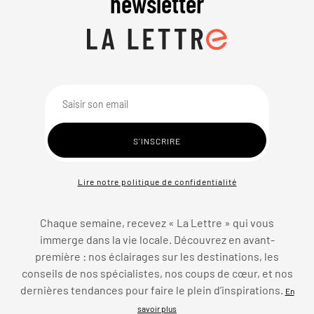
newsletter
Lire notre politique de confidentialité
Chaque semaine, recevez « La Lettre » qui vous
immerge dans la vie locale. Découvrez en avant-
première : nos éclairages sur les destinations, les
conseils de nos spécialistes, nos coups de cœur, et nos
dernières tendances pour faire le plein d’inspirations.
En
savoir plus