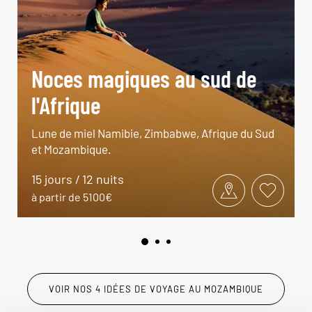
Noces magiques au sud de
l'Afrique
Lune de miel Namibie, Zimbabwe, Afrique du Sud
et Mozambique.
15 jours / 12 nuits
à partir de 5100€
VOIR NOS 4 IDÉES DE VOYAGE AU MOZAMBIQUE