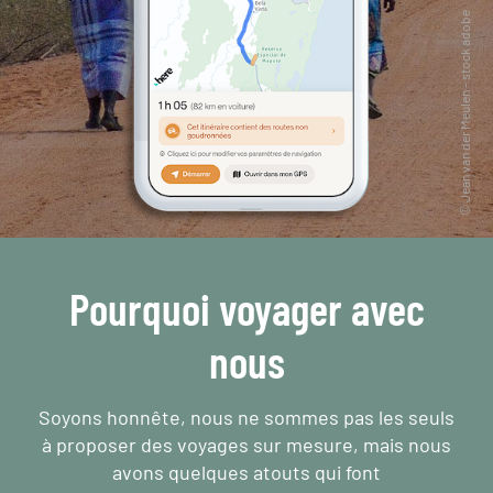
Pourquoi voyager avec
nous
Soyons honnête, nous ne sommes pas les seuls
à proposer des voyages sur mesure,
mais nous
avons quelques atouts qui font