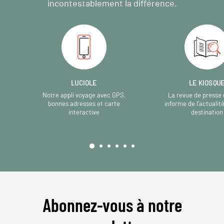
incontestablement la différence.
LUCIOLE
LE KIOSQU
Notre appli voyage avec GPS,
La revue de presse 
bonnes adresses et carte
informe de l’actualit
interactive
destination
Abonnez-vous à notre