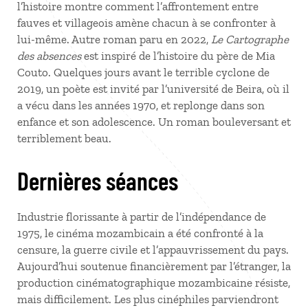
l’histoire montre comment l’affrontement entre
fauves et villageois amène chacun à se confronter à
lui-même. Autre roman paru en 2022,
Le Cartographe
des absences
est inspiré de l’histoire du père de Mia
Couto. Quelques jours avant le terrible cyclone de
2019, un poète est invité par l’université de Beira, où il
a vécu dans les années 1970, et replonge dans son
enfance et son adolescence. Un roman bouleversant et
terriblement beau.
Dernières séances
Industrie florissante à partir de l’indépendance de
1975, le cinéma mozambicain a été confronté à la
censure, la guerre civile et l’appauvrissement du pays.
Aujourd’hui soutenue financièrement par l’étranger, la
production cinématographique mozambicaine résiste,
mais difficilement. Les plus cinéphiles parviendront