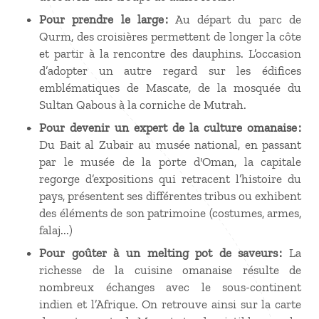
Pour prendre le large :
Au départ du parc de
Qurm, des croisières permettent de longer la côte
et partir à la rencontre des dauphins. L’occasion
d’adopter un autre regard sur les édifices
emblématiques de Mascate, de la mosquée du
Sultan Qabous à la corniche de Mutrah.
Pour devenir un expert de la culture omanaise :
Du Bait al Zubair au musée national, en passant
par le musée de la porte d'Oman, la capitale
regorge d’expositions qui retracent l’histoire du
pays, présentent ses différentes tribus ou exhibent
des éléments de son patrimoine (costumes, armes,
falaj...)
Pour goûter à un melting pot de saveurs :
La
richesse de la cuisine omanaise résulte de
nombreux échanges avec le sous-continent
indien et l’Afrique. On retrouve ainsi sur la carte