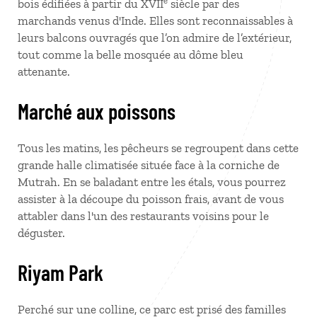
e
bois édifiées à partir du XVII
siècle par des
marchands venus d'Inde. Elles sont reconnaissables à
leurs balcons ouvragés que l’on admire de l’extérieur,
tout comme la belle mosquée au dôme bleu
attenante.
Marché aux poissons
Tous les matins, les pêcheurs se regroupent dans cette
grande halle climatisée située face à la corniche de
Mutrah. En se baladant entre les étals, vous pourrez
assister à la découpe du poisson frais, avant de vous
attabler dans l'un des restaurants voisins pour le
déguster.
Riyam Park
Perché sur une colline, ce parc est prisé des familles