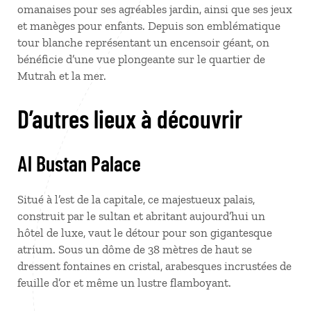
omanaises pour ses agréables jardin, ainsi que ses jeux
et manèges pour enfants. Depuis son emblématique
tour blanche représentant un encensoir géant, on
bénéficie d’une vue plongeante sur le quartier de
Mutrah et la mer.
D’autres lieux à découvrir
Al Bustan Palace
Situé à l’est de la capitale, ce majestueux palais,
construit par le sultan et abritant aujourd’hui un
hôtel de luxe, vaut le détour pour son gigantesque
atrium. Sous un dôme de 38 mètres de haut se
dressent fontaines en cristal, arabesques incrustées de
feuille d’or et même un lustre flamboyant.