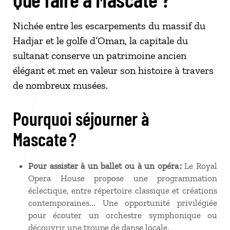
Nichée entre les escarpements du massif du
Hadjar et le golfe d’Oman, la capitale du
sultanat conserve un patrimoine ancien
élégant et met en valeur son histoire à travers
de nombreux musées.
Pourquoi séjourner à
Mascate ?
Pour assister à un ballet ou à un opéra :
Le Royal
Opera House propose une programmation
éclectique, entre répertoire classique et créations
contemporaines... Une opportunité privilégiée
pour écouter un orchestre symphonique ou
découvrir une troupe de danse locale.