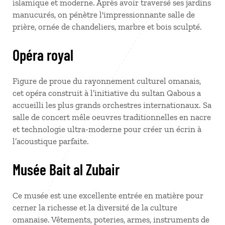
islamique et moderne. Après avoir traversé ses jardins
manucurés, on pénètre l'impressionnante salle de
prière, ornée de chandeliers, marbre et bois sculpté.
Opéra royal
Figure de proue du rayonnement culturel omanais,
cet opéra construit à l’initiative du sultan Qabous a
accueilli les plus grands orchestres internationaux. Sa
salle de concert mêle oeuvres traditionnelles en nacre
et technologie ultra-moderne pour créer un écrin à
l’acoustique parfaite.
Musée Bait al Zubair
Ce musée est une excellente entrée en matière pour
cerner la richesse et la diversité de la culture
omanaise. Vêtements, poteries, armes, instruments de