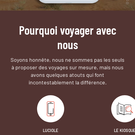
Pourquoi voyager avec
nous
Soyons honnête, nous ne sommes pas les seuls
à proposer des voyages sur mesure,
mais nous
avons quelques atouts qui font
incontestablement la différence.
LUCIOLE
LE KIOSQU