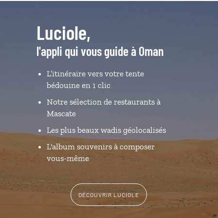
Luciole,
l'appli qui vous guide à Oman
L’itinéraire vers votre tente
bédouine en 1 clic
Notre sélection de restaurants à
Mascate
Les plus beaux wadis géolocalisés
L'album souvenirs à composer
vous-même
DÉCOUVRIR LUCIOLE