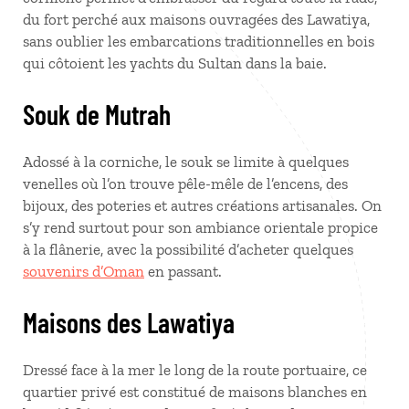
du fort perché aux maisons ouvragées des Lawatiya,
sans oublier les embarcations traditionnelles en bois
qui côtoient les yachts du Sultan dans la baie.
Souk de Mutrah
Adossé à la corniche, le souk se limite à quelques
venelles où l’on trouve pêle-mêle de l’encens, des
bijoux, des poteries et autres créations artisanales. On
s’y rend surtout pour son ambiance orientale propice
à la flânerie, avec la possibilité d’acheter quelques
souvenirs d’Oman
en passant.
Maisons des Lawatiya
Dressé face à la mer le long de la route portuaire, ce
quartier privé est constitué de maisons blanches en