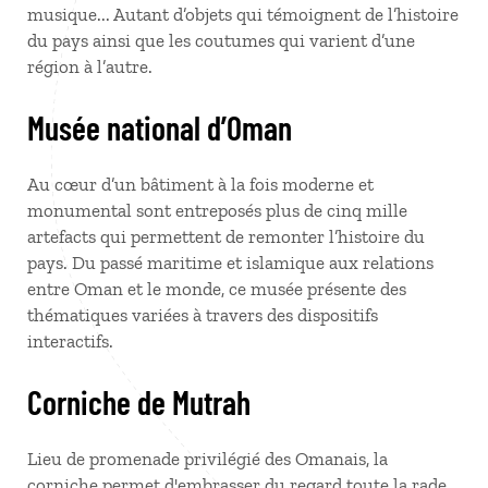
musique... Autant d’objets qui témoignent de l’histoire
du pays ainsi que les coutumes qui varient d’une
région à l’autre.
Musée national d’Oman
Au cœur d’un bâtiment à la fois moderne et
monumental sont entreposés plus de cinq mille
artefacts qui permettent de remonter l’histoire du
pays. Du passé maritime et islamique aux relations
entre Oman et le monde, ce musée présente des
thématiques variées à travers des dispositifs
interactifs.
Corniche de Mutrah
Lieu de promenade privilégié des Omanais, la
corniche permet d'embrasser du regard toute la rade,