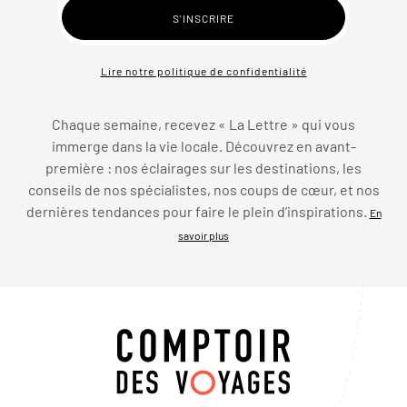
Lire notre politique de confidentialité
Chaque semaine, recevez « La Lettre » qui vous
immerge dans la vie locale. Découvrez en avant-
première : nos éclairages sur les destinations, les
conseils de nos spécialistes, nos coups de cœur, et nos
dernières tendances pour faire le plein d’inspirations.
En
savoir plus