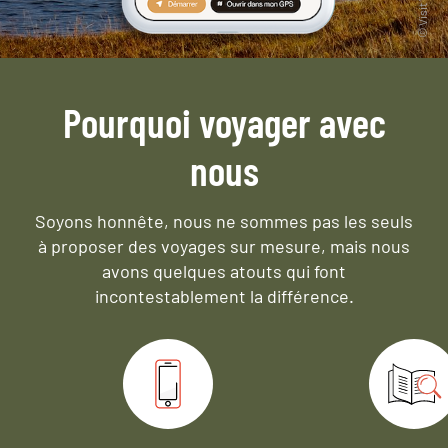
Pourquoi voyager avec
nous
Soyons honnête, nous ne sommes pas les seuls
à proposer des voyages sur mesure,
mais nous
avons quelques atouts qui font
incontestablement la différence.