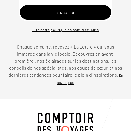
Lire notre politique de confidentialité
Chaque semaine, recevez « La Lettre » qui vous
immerge dans la vie locale. Découvrez en avant-
première : nos éclairages sur les destinations, les
conseils de nos spécialistes, nos coups de cœur, et nos
dernières tendances pour faire le plein d’inspirations.
En
savoir plus