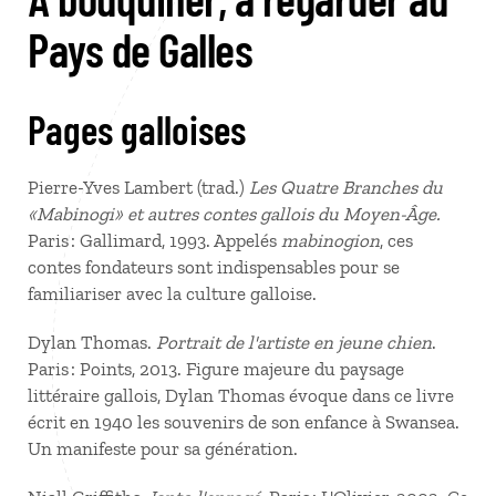
Pays de Galles
Pages galloises
Pierre-Yves Lambert (trad.)
Les Quatre Branches du
«Mabinogi» et autres contes gallois du Moyen-Âge.
Paris : Gallimard, 1993. Appelés
mabinogion
, ces
contes fondateurs sont indispensables pour se
familiariser avec la culture galloise.
Dylan Thomas.
Portrait de l'artiste en jeune chien
.
Paris : Points, 2013. Figure majeure du paysage
littéraire gallois, Dylan Thomas évoque dans ce livre
écrit en 1940 les souvenirs de son enfance à Swansea.
Un manifeste pour sa génération.