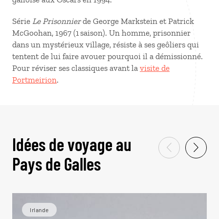
Série
Le Prisonnier
de George Markstein et Patrick
McGoohan, 1967 (1 saison). Un homme, prisonnier
dans un mystérieux village, résiste à ses geôliers qui
tentent de lui faire avouer pourquoi il a démissionné.
Pour réviser ses classiques avant la
visite de
Portmeirion
.
Idées de voyage au
Pays de Galles
Irlande