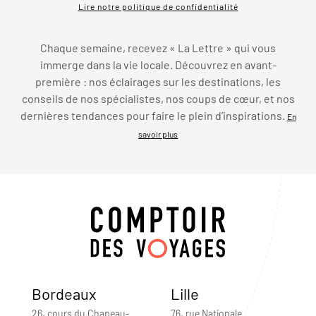
Lire notre politique de confidentialité
Chaque semaine, recevez « La Lettre » qui vous
immerge dans la vie locale. Découvrez en avant-
première : nos éclairages sur les destinations, les
conseils de nos spécialistes, nos coups de cœur, et nos
dernières tendances pour faire le plein d’inspirations.
En
savoir plus
Bordeaux
Lille
26, cours du Chapeau-
76, rue Nationale