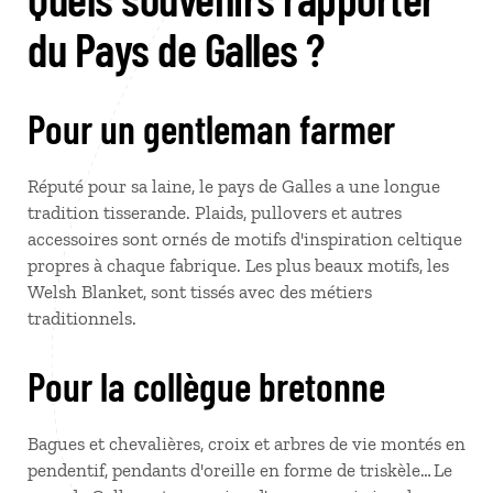
du Pays de Galles ?
Pour un gentleman farmer
Réputé pour sa laine, le pays de Galles a une longue
tradition tisserande. Plaids, pullovers et autres
accessoires sont ornés de motifs d'inspiration celtique
propres à chaque fabrique. Les plus beaux motifs, les
Welsh Blanket, sont tissés avec des métiers
traditionnels.
Pour la collègue bretonne
Bagues et chevalières, croix et arbres de vie montés en
pendentif, pendants d'oreille en forme de triskèle… Le