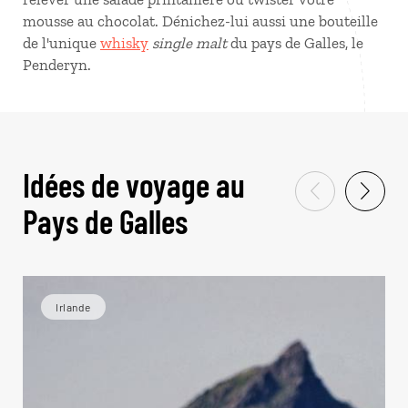
mousse au chocolat. Dénichez-lui aussi une bouteille
de l'unique
whisky
single malt
du pays de Galles, le
Penderyn.
Idées de voyage au
Pays de Galles
Irlande