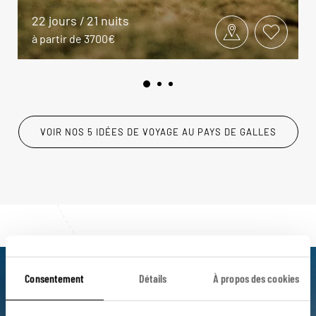
22 jours / 21 nuits
à partir de 3700€
VOIR NOS 5 IDÉES DE VOYAGE AU PAYS DE GALLES
Consentement
Détails
À propos des cookies
Luciole,