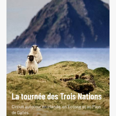
La tournée des Trois Nations
Circuit autotour en Irlande, en Écosse et au Pays
de Galles.