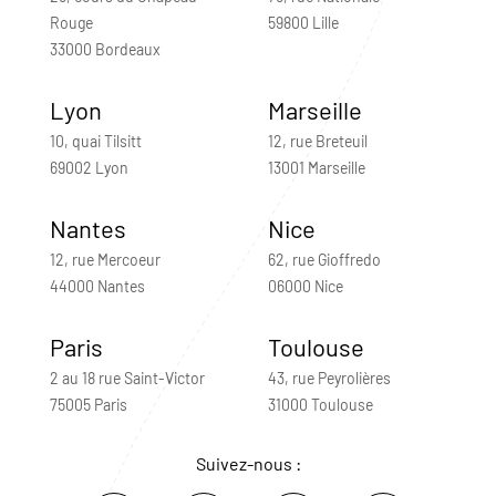
Rouge
59800 Lille
33000 Bordeaux
Lyon
Marseille
10, quai Tilsitt
12, rue Breteuil
69002 Lyon
13001 Marseille
Nantes
Nice
12, rue Mercoeur
62, rue Gioffredo
44000 Nantes
06000 Nice
Paris
Toulouse
2 au 18 rue Saint-Victor
43, rue Peyrolières
75005 Paris
31000 Toulouse
Suivez-nous :