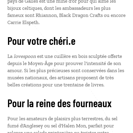
pays de Galles est une mine d'or pour qui aime les
bijoux celtiques, dont les ambassadeurs les plus
fameux sont Rhiannon, Black Dragon Crafts ou encore
Carrie Elspeth.
Pour votre chéri.e
La
lovespoon
est une cuillère en bois sculptée offerte
depuis le Moyen-Âge pour prouver l'intensité de son
amour. Si les plus précieuses sont conservées dans les
musées nationaux, des artisans proposent de très
belles créations pour une trentaine de livres.
Pour la reine des fourneaux
Pour les amateurs de plaisirs plus terrestres, du sel
fumé d'Anglesey ou sel d'Halen Mon, parfait pour
relever une salade printanière ou twister votre