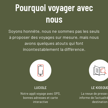
Pourquoi voyager avec
nous
Soyons honnête, nous ne sommes pas les seuls
à proposer des voyages sur mesure,
mais nous
avons quelques atouts qui font
incontestablement la différence.
LUCIOLE
LE KIOSQU
Notre appli voyage avec GPS,
La revue de presse 
bonnes adresses et carte
informe de l’actualit
interactive
destination