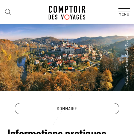
MENU
SOMMAIRE
Informations pratiques