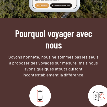
Pourquoi voyager avec
nous
Soyons honnête, nous ne sommes pas les seuls
à proposer des voyages sur mesure,
mais nous
avons quelques atouts qui font
incontestablement la différence.