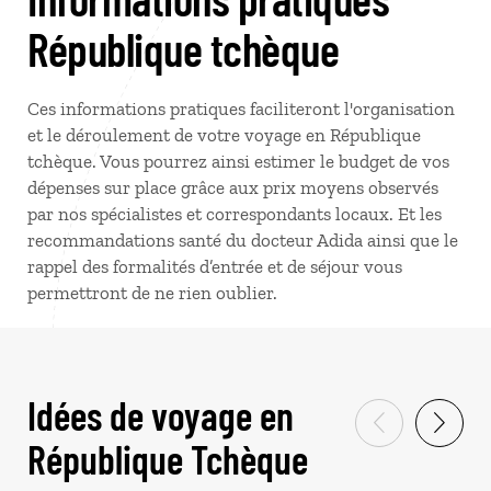
République tchèque
Ces informations pratiques faciliteront l'organisation
et le déroulement de votre voyage en République
tchèque. Vous pourrez ainsi estimer le budget de vos
dépenses sur place grâce aux prix moyens observés
par nos spécialistes et correspondants locaux. Et les
recommandations santé du docteur Adida ainsi que le
rappel des formalités d’entrée et de séjour vous
permettront de ne rien oublier.
Idées de voyage en
République Tchèque