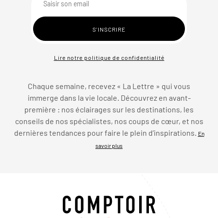
Lire notre politique de confidentialité
Chaque semaine, recevez « La Lettre » qui vous
immerge dans la vie locale. Découvrez en avant-
première : nos éclairages sur les destinations, les
conseils de nos spécialistes, nos coups de cœur, et nos
dernières tendances pour faire le plein d’inspirations.
En
savoir plus