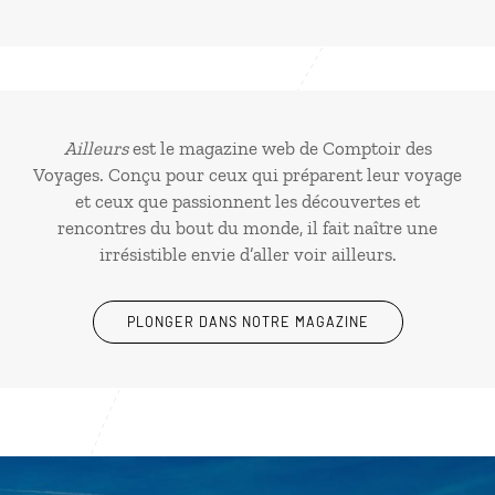
Ailleurs
est le magazine web de Comptoir des
Voyages. Conçu pour ceux qui préparent leur voyage
et ceux que passionnent les découvertes et
rencontres du bout du monde, il fait naître une
irrésistible envie d’aller voir ailleurs.
PLONGER DANS NOTRE MAGAZINE