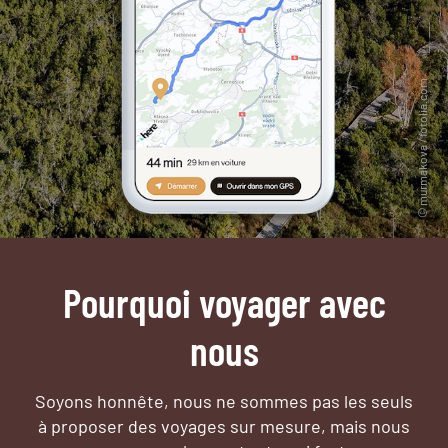
Pourquoi voyager avec
nous
Soyons honnête, nous ne sommes pas les seuls
à proposer des voyages sur mesure,
mais nous