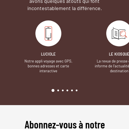
avons quelques atouts qui font
incontestablement la différence.
LUCIOLE
LE KIOSQU
Notre appli voyage avec GPS,
La revue de presse 
bonnes adresses et carte
informe de l’actualit
interactive
destination
Abonnez-vous à notre