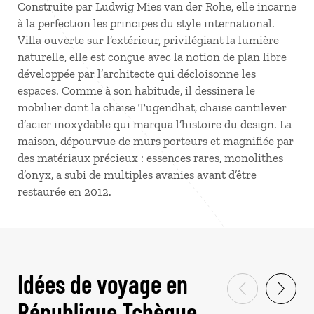
Construite par Ludwig Mies van der Rohe, elle incarne
à la perfection les principes du style international.
Villa ouverte sur l’extérieur, privilégiant la lumière
naturelle, elle est conçue avec la notion de plan libre
développée par l’architecte qui décloisonne les
espaces. Comme à son habitude, il dessinera le
mobilier dont la chaise Tugendhat, chaise cantilever
d’acier inoxydable qui marqua l’histoire du design. La
maison, dépourvue de murs porteurs et magnifiée par
des matériaux précieux : essences rares, monolithes
d’onyx, a subi de multiples avanies avant d’être
restaurée en 2012.
Idées de voyage en
République Tchèque