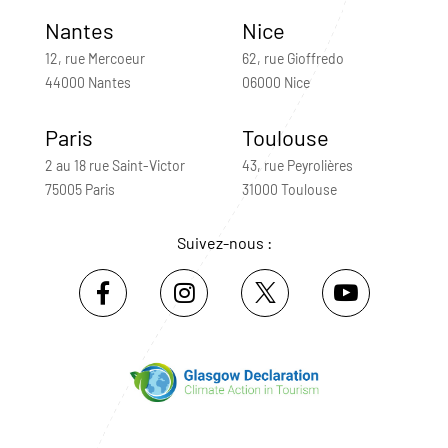
Nantes
Nice
12, rue Mercoeur
62, rue Gioffredo
44000 Nantes
06000 Nice
Paris
Toulouse
2 au 18 rue Saint-Victor
43, rue Peyrolières
75005 Paris
31000 Toulouse
Suivez-nous :