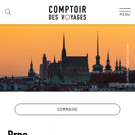
MENU
SOMMAIRE
Brno