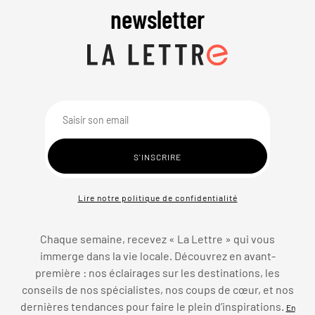
newsletter
Lire notre politique de confidentialité
Chaque semaine, recevez « La Lettre » qui vous
immerge dans la vie locale. Découvrez en avant-
première : nos éclairages sur les destinations, les
conseils de nos spécialistes, nos coups de cœur, et nos
dernières tendances pour faire le plein d’inspirations.
En