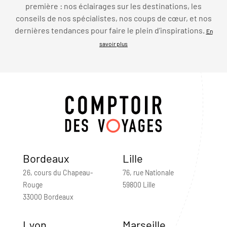
première : nos éclairages sur les destinations, les
conseils de nos spécialistes, nos coups de cœur, et nos
dernières tendances pour faire le plein d’inspirations.
En
savoir plus
Bordeaux
Lille
26, cours du Chapeau-
76, rue Nationale
Rouge
59800 Lille
33000 Bordeaux
Lyon
Marseille