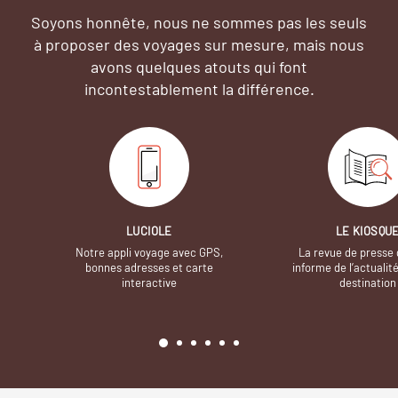
Soyons honnête, nous ne sommes pas les seuls
à proposer des voyages sur mesure,
mais nous
avons quelques atouts qui font
incontestablement la différence.
LUCIOLE
LE KIOSQU
Notre appli voyage avec GPS,
La revue de presse 
bonnes adresses et carte
informe de l’actualit
interactive
destination