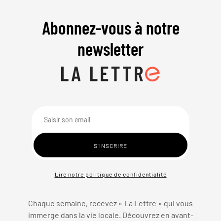
Abonnez-vous à notre
newsletter
Lire notre politique de confidentialité
Chaque semaine, recevez « La Lettre » qui vous
immerge dans la vie locale. Découvrez en avant-