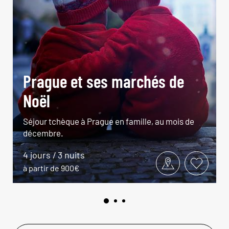
Prague et ses marchés de
Noël
Séjour tchèque à Prague en famille, au mois de
décembre.
4 jours / 3 nuits
à partir de 900€