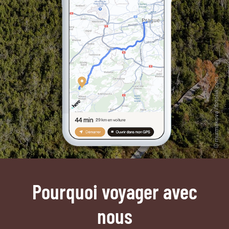
Pourquoi voyager avec
nous