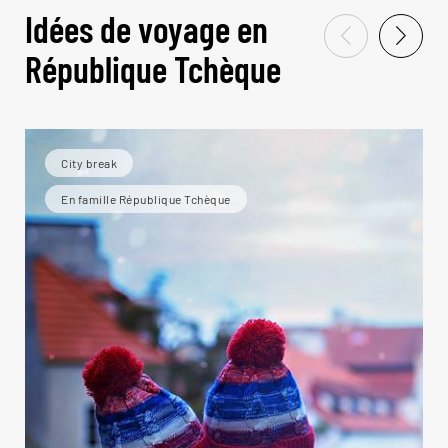
Idées de voyage en
République Tchèque
City break
En famille République Tchèque