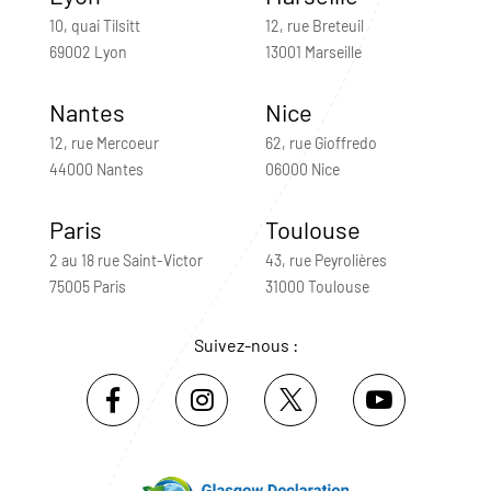
10, quai Tilsitt
12, rue Breteuil
69002 Lyon
13001 Marseille
Nantes
Nice
12, rue Mercoeur
62, rue Gioffredo
44000 Nantes
06000 Nice
Paris
Toulouse
2 au 18 rue Saint-Victor
43, rue Peyrolières
75005 Paris
31000 Toulouse
Suivez-nous :