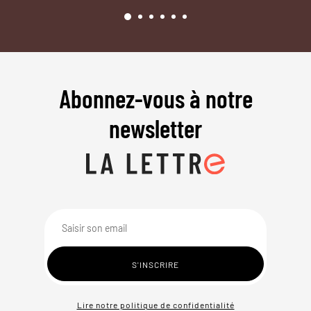
Abonnez-vous à notre
newsletter
Lire notre politique de confidentialité