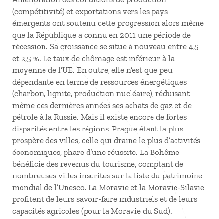
(compétitivité) et exportations vers les pays
émergents ont soutenu cette progression alors même
que la République a connu en 2011 une période de
récession. Sa croissance se situe à nouveau entre 4,5
et 2,5 %. Le taux de chômage est inférieur à la
moyenne de l’UE. En outre, elle n’est que peu
dépendante en terme de ressources énergétiques
(charbon, lignite, production nucléaire), réduisant
même ces dernières années ses achats de gaz et de
pétrole à la Russie. Mais il existe encore de fortes
disparités entre les régions, Prague étant la plus
prospère des villes, celle qui draine le plus d’activités
économiques, phare d’une réussite. La Bohême
bénéficie des revenus du tourisme, comptant de
nombreuses villes inscrites sur la liste du patrimoine
mondial de l’Unesco. La Moravie et la Moravie-Silavie
profitent de leurs savoir-faire industriels et de leurs
capacités agricoles (pour la Moravie du Sud).