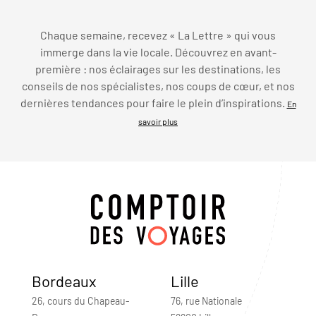
Chaque semaine, recevez « La Lettre » qui vous
immerge dans la vie locale. Découvrez en avant-
première : nos éclairages sur les destinations, les
conseils de nos spécialistes, nos coups de cœur, et nos
dernières tendances pour faire le plein d’inspirations.
En
savoir plus
Bordeaux
Lille
26, cours du Chapeau-
76, rue Nationale