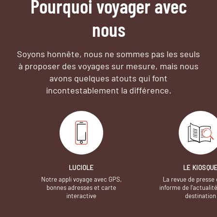
Pourquoi voyager avec
nous
Soyons honnête, nous ne sommes pas les seuls
à proposer des voyages sur mesure,
mais nous
avons quelques atouts qui font
incontestablement la différence.
LUCIOLE
LE KIOSQU
Notre appli voyage avec GPS,
La revue de presse 
bonnes adresses et carte
informe de l’actualit
interactive
destination