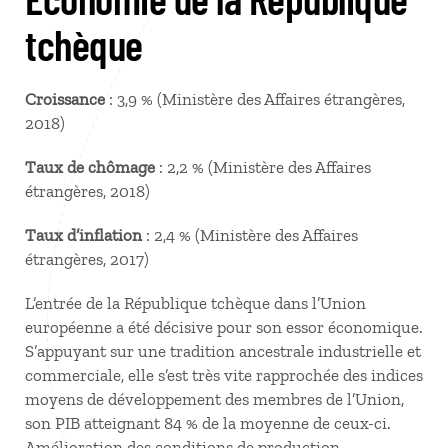
tchèque
Croissance
: 3,9 % (Ministère des Affaires étrangères,
2018)
Taux de chômage
: 2,2 % (Ministère des Affaires
étrangères, 2018)
Taux d’inflation
: 2,4 % (Ministère des Affaires
étrangères, 2017)
L’entrée de la République tchèque dans l’Union
européenne a été décisive pour son essor économique.
S’appuyant sur une tradition ancestrale industrielle et
commerciale, elle s’est très vite rapprochée des indices
moyens de développement des membres de l’Union,
son PIB atteignant 84 % de la moyenne de ceux-ci.
Amélioration des conditions de production