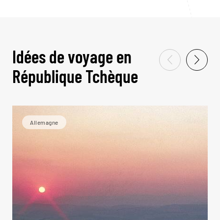
Idées de voyage en
République Tchèque
Allemagne