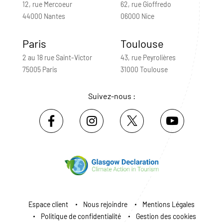
12, rue Mercoeur
62, rue Gioffredo
44000 Nantes
06000 Nice
Paris
Toulouse
2 au 18 rue Saint-Victor
43, rue Peyrolières
75005 Paris
31000 Toulouse
Suivez-nous :
Espace client
Nous rejoindre
Mentions Légales
Politique de confidentialité
Gestion des cookies