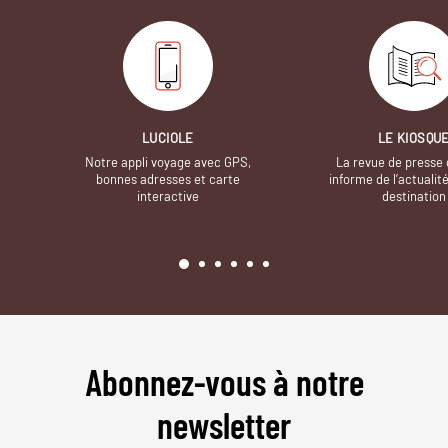
LUCIOLE
LE KIOSQU
Notre appli voyage avec GPS,
La revue de presse 
bonnes adresses et carte
informe de l’actualit
interactive
destination
Abonnez-vous à notre
newsletter