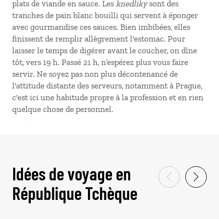
plats de viande en sauce. Les
knedliky
sont des
tranches de pain blanc bouilli qui servent à éponger
avec gourmandise ces sauces. Bien imbibées, elles
finissent de remplir allègrement l'estomac. Pour
laisser le temps de digérer avant le coucher, on dîne
tôt, vers 19 h. Passé 21 h, n’espérez plus vous faire
servir. Ne soyez pas non plus décontenancé de
l'attitude distante des serveurs, notamment à Prague,
c'est ici une habitude propre à la profession et en rien
quelque chose de personnel.
Idées de voyage en
République Tchèque