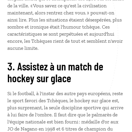
de la ville. « Vous savez ce qu'est la civilisation
maintenant, alors rentrez chez vous. » pouvait-on
ainsi lire. Plus les situations étaient désespérées, plus
sombre et ironique était l'humour tchèque. Ces
caractéristiques se sont perpétuées et aujourd'hui
encore, les Tchèques rient de tout et semblent n'avoir
aucune limite.
3. Assistez à un match de
hockey sur glace
Si le football, à l'instar des autre pays européens, reste
le sport favori des Tchèques, le hockey sur glace est,
plus surprenant, la seule discipline sportive qui arrive
à lui faire de l'ombre. Il faut dire que le palmarès de
l'équipe nationale est bien fourni : médaille d'or aux
JO de Nagano en 1998 et 6 titres de champion du