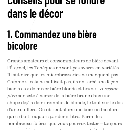
dans le décor
1. Commandez une bière
bicolore
Grands amateurs et consommateurs de bière devant
l'Éternel, les Tchèques ne sont pas avares en variétés.
Il faut dire que les microbrasseries ne manquent pas.
Comme si cela ne suffisait pas, ils ont créé une façon
bien à eux de mixer bière blonde et brune. La
resane
pivo
consiste à verser de la bière brune dans une
chope déjà à demi-remplie de blonde, le tout sur le dos
d'une cuillère. On obtient alors une boisson bicolore
qui se boit toujours par demi-litre. Parmi les
nombreuses bières que vous pourrez tester – toujours