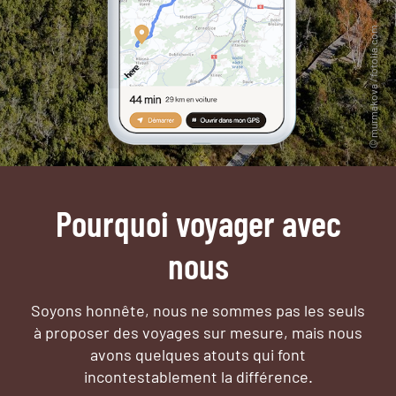
Pourquoi voyager avec
nous
Soyons honnête, nous ne sommes pas les seuls
à proposer des voyages sur mesure,
mais nous
avons quelques atouts qui font
incontestablement la différence.