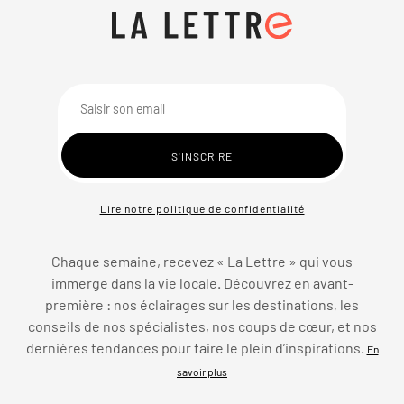
Lire notre politique de confidentialité
Chaque semaine, recevez « La Lettre » qui vous
immerge dans la vie locale. Découvrez en avant-
première : nos éclairages sur les destinations, les
conseils de nos spécialistes, nos coups de cœur, et nos
dernières tendances pour faire le plein d’inspirations.
En
savoir plus