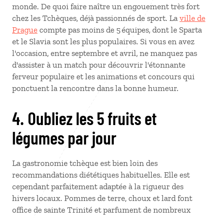
monde. De quoi faire naître un engouement très fort
chez les Tchèques, déjà passionnés de sport. La
ville de
Prague
compte pas moins de 5 équipes, dont le Sparta
et le Slavia sont les plus populaires. Si vous en avez
l'occasion, entre septembre et avril, ne manquez pas
d'assister à un match pour découvrir l'étonnante
ferveur populaire et les animations et concours qui
ponctuent la rencontre dans la bonne humeur.
4. Oubliez les 5 fruits et
légumes par jour
La gastronomie tchèque est bien loin des
recommandations diététiques habituelles. Elle est
cependant parfaitement adaptée à la rigueur des
hivers locaux. Pommes de terre, choux et lard font
office de sainte Trinité et parfument de nombreux