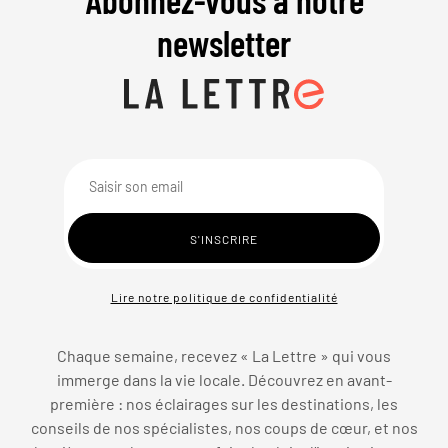
newsletter
Lire notre politique de confidentialité
Chaque semaine, recevez « La Lettre » qui vous
immerge dans la vie locale. Découvrez en avant-
première : nos éclairages sur les destinations, les
conseils de nos spécialistes, nos coups de cœur, et nos