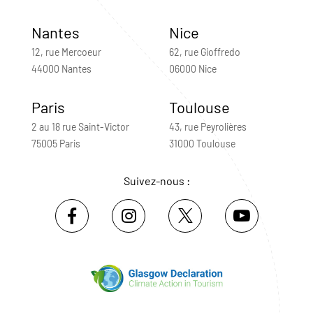
Nantes
Nice
12, rue Mercoeur
62, rue Gioffredo
44000 Nantes
06000 Nice
Paris
Toulouse
2 au 18 rue Saint-Victor
43, rue Peyrolières
75005 Paris
31000 Toulouse
Suivez-nous :