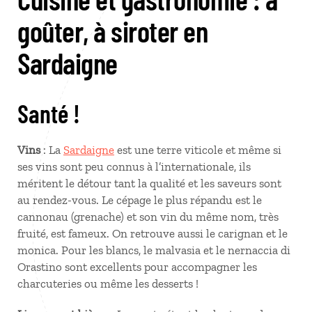
goûter, à siroter en
Sardaigne
Santé !
Vins
: La
Sardaigne
est une terre viticole et même si
ses vins sont peu connus à l’internationale, ils
méritent le détour tant la qualité et les saveurs sont
au rendez-vous. Le cépage le plus répandu est le
cannonau (grenache) et son vin du même nom, très
fruité, est fameux. On retrouve aussi le carignan et le
monica. Pour les blancs, le malvasia et le nernaccia di
Orastino sont excellents pour accompagner les
charcuteries ou même les desserts !