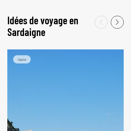
Idées de voyage en
Sardaigne
Italie