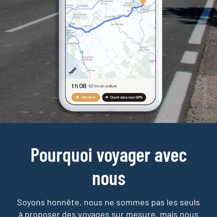
Pourquoi voyager avec
nous
Soyons honnête, nous ne sommes pas les seuls
à proposer des voyages sur mesure,
mais nous