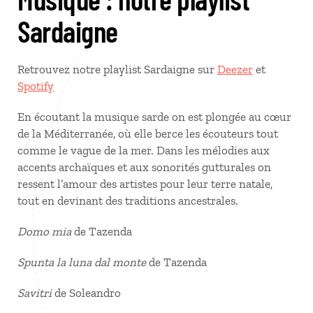
Sardaigne
Retrouvez notre playlist Sardaigne sur
Deezer
et
Spotify
En écoutant la musique sarde on est plongée au cœur
de la Méditerranée, où elle berce les écouteurs tout
comme le vague de la mer. Dans les mélodies aux
accents archaïques et aux sonorités gutturales on
ressent l’amour des artistes pour leur terre natale,
tout en devinant des traditions ancestrales.
Domo mia
de Tazenda
Spunta la luna dal monte
de Tazenda
Savitri
de Soleandro