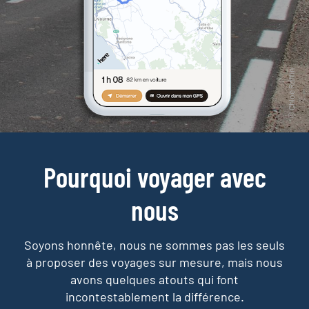
Pourquoi voyager avec
nous
Soyons honnête, nous ne sommes pas les seuls
à proposer des voyages sur mesure,
mais nous
avons quelques atouts qui font
incontestablement la différence.