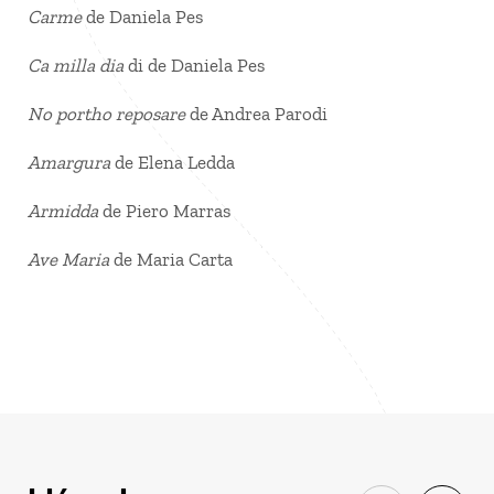
Carme
de Daniela Pes
Ca milla dia
di de Daniela Pes
No portho reposare
de Andrea Parodi
Amargura
de Elena Ledda
Armidda
de Piero Marras
Ave Maria
de Maria Carta