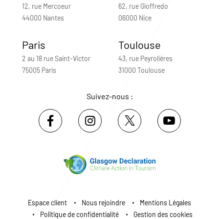
12, rue Mercoeur
62, rue Gioffredo
44000 Nantes
06000 Nice
Paris
Toulouse
2 au 18 rue Saint-Victor
43, rue Peyrolières
75005 Paris
31000 Toulouse
Suivez-nous :
Espace client
Nous rejoindre
Mentions Légales
Politique de confidentialité
Gestion des cookies