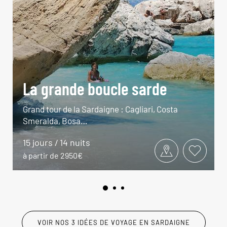
La grande boucle sarde
Grand tour de la Sardaigne : Cagliari, Costa
Smeralda, Bosa…
15 jours / 14 nuits
à partir de 2950€
VOIR NOS 3 IDÉES DE VOYAGE EN SARDAIGNE