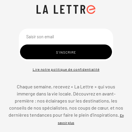
Lire notre politique de confidentialité
Chaque semaine, recevez « La Lettre » qui vous
immerge dans la vie locale. Découvrez en avant-
première : nos éclairages sur les destinations, les
conseils de nos spécialistes, nos coups de cœur, et nos
dernières tendances pour faire le plein d’inspirations.
En
savoir plus