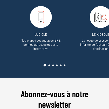
LUCIOLE
LE KIOSQU
Notre appli voyage avec GPS,
La revue de presse 
bonnes adresses et carte
informe de l’actualit
interactive
destination
Abonnez-vous à notre
newsletter