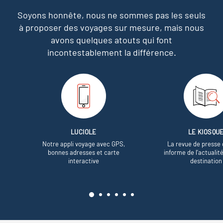
Soyons honnête, nous ne sommes pas les seuls
à proposer des voyages sur mesure,
mais nous
avons quelques atouts qui font
incontestablement la différence.
LUCIOLE
LE KIOSQU
Notre appli voyage avec GPS,
La revue de presse 
bonnes adresses et carte
informe de l’actualit
interactive
destination