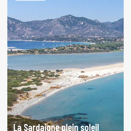
La Sardaigne plein soleil