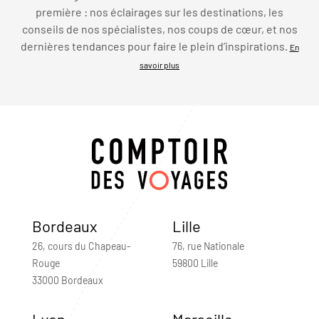
première : nos éclairages sur les destinations, les
conseils de nos spécialistes, nos coups de cœur, et nos
dernières tendances pour faire le plein d’inspirations.
En
savoir plus
Bordeaux
Lille
26, cours du Chapeau-
76, rue Nationale
Rouge
59800 Lille
33000 Bordeaux
Lyon
Marseille