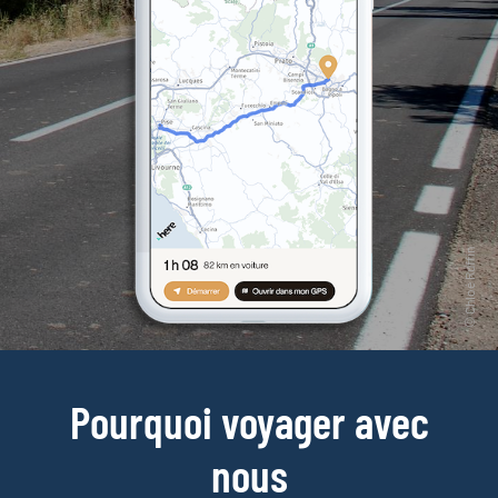
Pourquoi voyager avec
nous