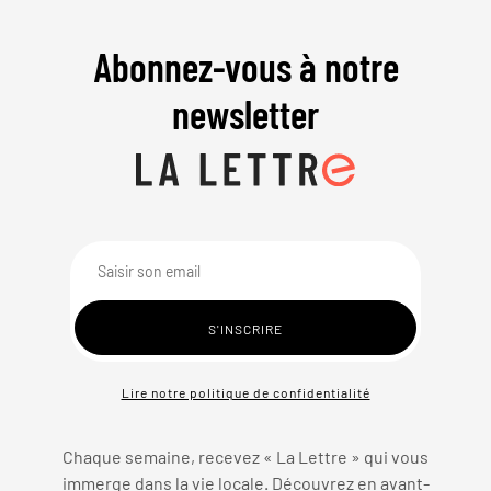
Abonnez-vous à notre
newsletter
Lire notre politique de confidentialité
Chaque semaine, recevez « La Lettre » qui vous
immerge dans la vie locale. Découvrez en avant-