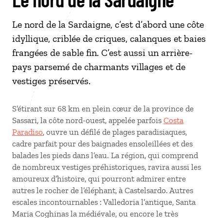
Le nord de la Sardaigne, c’est d’abord une côte
idyllique, criblée de criques, calanques et baies
frangées de sable fin. C’est aussi un arrière-
pays parsemé de charmants villages et de
vestiges préservés.
S’étirant sur 68 km en plein cœur de la province de
Sassari, la côte nord-ouest, appelée parfois
Costa
Paradiso
, ouvre un défilé de plages paradisiaques,
cadre parfait pour des baignades ensoleillées et des
balades les pieds dans l’eau. La région, qui comprend
de nombreux vestiges préhistoriques, ravira aussi les
amoureux d’histoire, qui pourront admirer entre
autres le rocher de l’éléphant, à Castelsardo. Autres
escales incontournables : Valledoria l’antique, Santa
Maria Coghinas la médiévale, ou encore le très