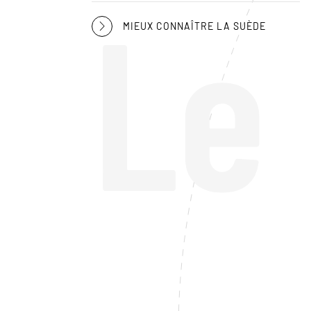
Le
MIEUX CONNAÎTRE LA SUÈDE