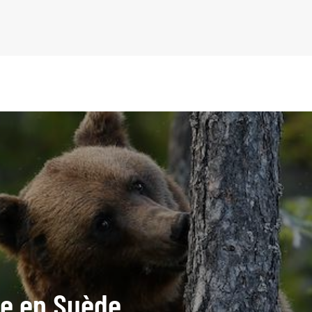
ide en Suède