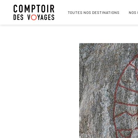
TOUTES NOS DESTINATIONS
NOS