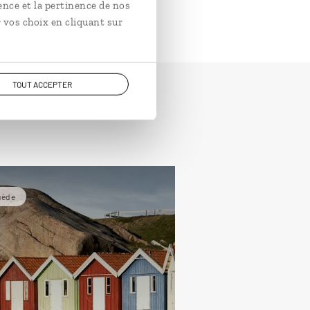
ence et la pertinence de nos
 vos choix en cliquant sur
TOUT ACCEPTER
uède