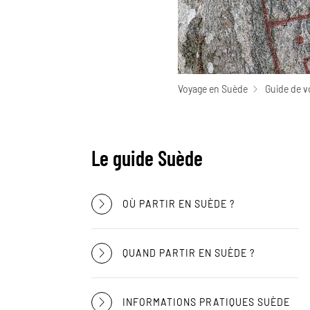
Voyage en Suède
Guide de v
Le guide Suède
OÙ PARTIR EN SUÈDE ?
QUAND PARTIR EN SUÈDE ?
INFORMATIONS PRATIQUES SUÈDE