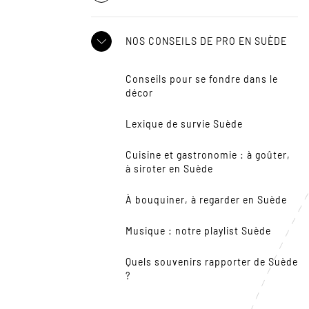
NOS CONSEILS DE PRO EN SUÈDE
Conseils pour se fondre dans le
décor
Lexique de survie Suède
Cuisine et gastronomie : à goûter,
à siroter en Suède
À bouquiner, à regarder en Suède
Musique : notre playlist Suède
Quels souvenirs rapporter de Suède
?