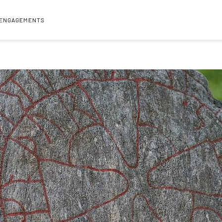
 ENGAGEMENTS