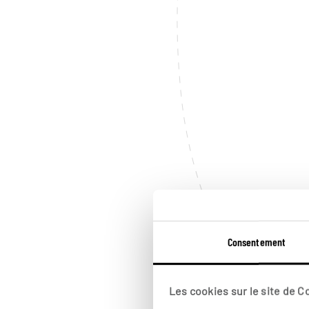
Consentement
Les cookies sur le site de 