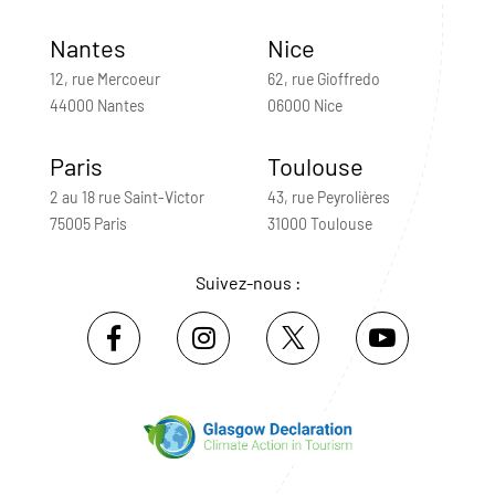
Nantes
Nice
12, rue Mercoeur
62, rue Gioffredo
44000 Nantes
06000 Nice
Paris
Toulouse
2 au 18 rue Saint-Victor
43, rue Peyrolières
75005 Paris
31000 Toulouse
Suivez-nous :