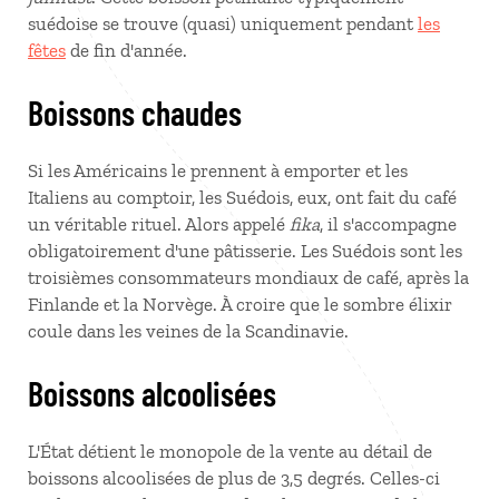
suédoise se trouve (quasi) uniquement pendant
les
fêtes
de fin d'année.
Boissons chaudes
Si les Américains le prennent à emporter et les
Italiens au comptoir, les Suédois, eux, ont fait du café
un véritable rituel. Alors appelé
fika
, il s'accompagne
obligatoirement d'une pâtisserie. Les Suédois sont les
troisièmes consommateurs mondiaux de café, après la
Finlande et la Norvège. À croire que le sombre élixir
coule dans les veines de la Scandinavie.
Boissons alcoolisées
L'État détient le monopole de la vente au détail de
boissons alcoolisées de plus de 3,5 degrés. Celles-ci