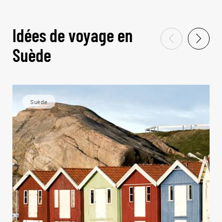
Idées de voyage en
Suède
Suède