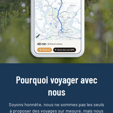
Pourquoi voyager avec
nous
Soyons honnête, nous ne sommes pas les seuls
à proposer des voyages sur mesure,
mais nous