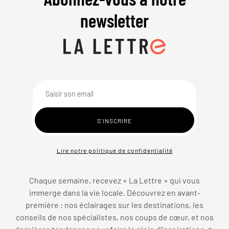
newsletter
Lire notre politique de confidentialité
Chaque semaine, recevez « La Lettre » qui vous
immerge dans la vie locale. Découvrez en avant-
première : nos éclairages sur les destinations, les
conseils de nos spécialistes, nos coups de cœur, et nos