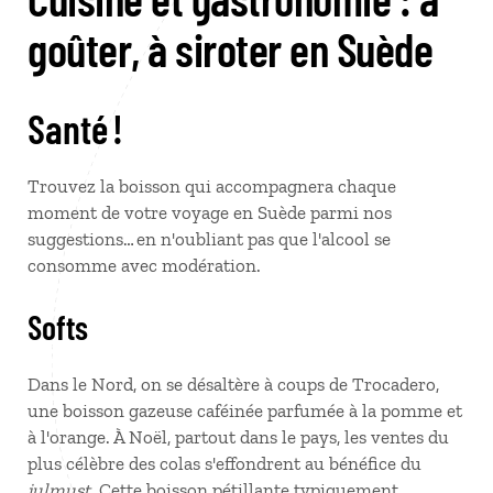
goûter, à siroter en Suède
Santé !
Trouvez la boisson qui accompagnera chaque
moment de votre voyage en Suède parmi nos
suggestions… en n'oubliant pas que l'alcool se
consomme avec modération.
Softs
Dans le Nord, on se désaltère à coups de Trocadero,
une boisson gazeuse caféinée parfumée à la pomme et
à l'orange. À Noël, partout dans le pays, les ventes du
plus célèbre des colas s'effondrent au bénéfice du
julmust
. Cette boisson pétillante typiquement