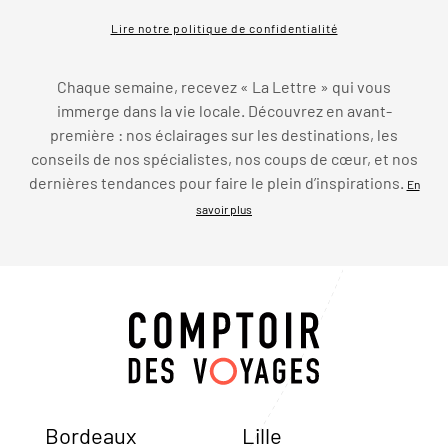
Lire notre politique de confidentialité
Chaque semaine, recevez « La Lettre » qui vous
immerge dans la vie locale. Découvrez en avant-
première : nos éclairages sur les destinations, les
conseils de nos spécialistes, nos coups de cœur, et nos
dernières tendances pour faire le plein d’inspirations.
En
savoir plus
Bordeaux
Lille