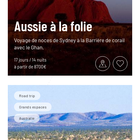
Aussie à la folie
Voyage de noces de Sydney à la Barrière de corail
avec le Ghan.
17 jours / 14 nuits
à partir de 8700€
Road trip
Grands espaces
Australie