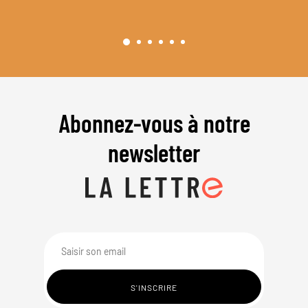
Abonnez-vous à notre
newsletter