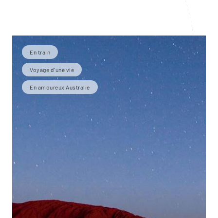
En train
Voyage d'une vie
En amoureux Australie