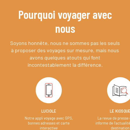
Pourquoi voyager avec
nous
Soyons honnête, nous ne sommes pas les seuls
à proposer des voyages sur mesure,
mais nous
avons quelques atouts qui font
incontestablement la différence.
LUCIOLE
LE KIOSQU
Notre appli voyage avec GPS,
La revue de presse 
bonnes adresses et carte
informe de l’actualit
interactive
destination