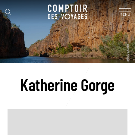
MENU
Katherine Gorge