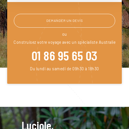
DEMANDER UN DEVIS
ou
Construisez votre voyage avec un spécialiste Australie
01 86 95 65 03
Du lundi au samedi de 09h30 à 18h30
Luciole,