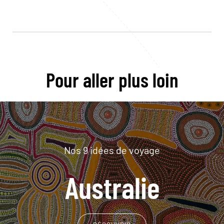
Pour aller plus loin
Nos 9 idées de voyage
Australie