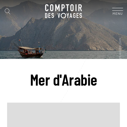
MENU
Mer d'Arabie