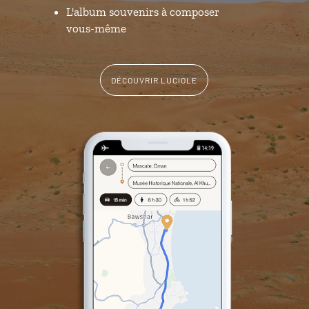
L'album souvenirs à composer
vous-même
DÉCOUVRIR LUCIOLE