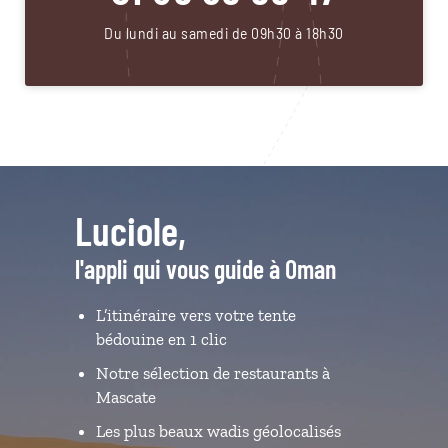
Du lundi au samedi de 09h30 à 18h30
Luciole,
l'appli qui vous guide à Oman
L’itinéraire vers votre tente
bédouine en 1 clic
Notre sélection de restaurants à
Mascate
Les plus beaux wadis géolocalisés