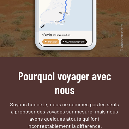
Pourquoi voyager avec
nous
Soyons honnête, nous ne sommes pas les seuls
à proposer des voyages sur mesure,
mais nous
avons quelques atouts qui font
incontestablement la différence.