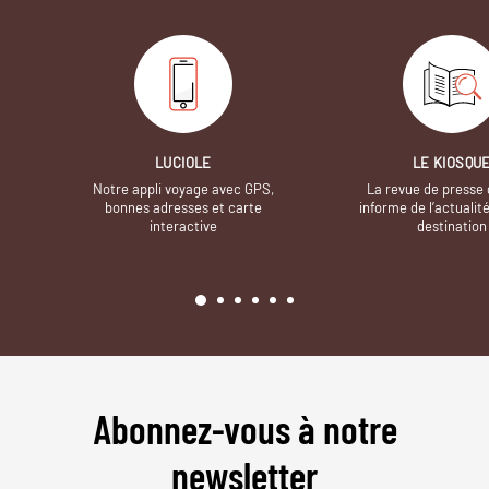
LUCIOLE
LE KIOSQU
Notre appli voyage avec GPS,
La revue de presse 
bonnes adresses et carte
informe de l’actualit
interactive
destination
Abonnez-vous à notre
newsletter