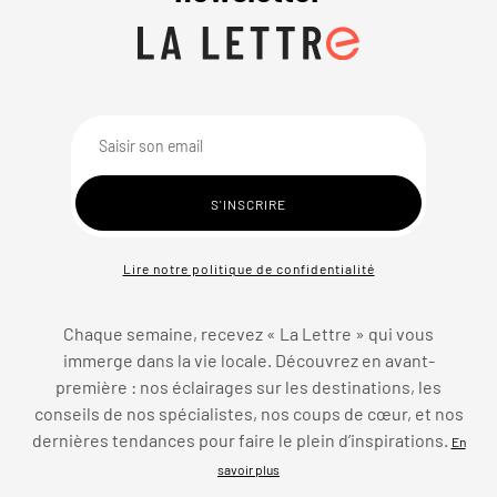
Lire notre politique de confidentialité
Chaque semaine, recevez « La Lettre » qui vous
immerge dans la vie locale. Découvrez en avant-
première : nos éclairages sur les destinations, les
conseils de nos spécialistes, nos coups de cœur, et nos
dernières tendances pour faire le plein d’inspirations.
En
savoir plus