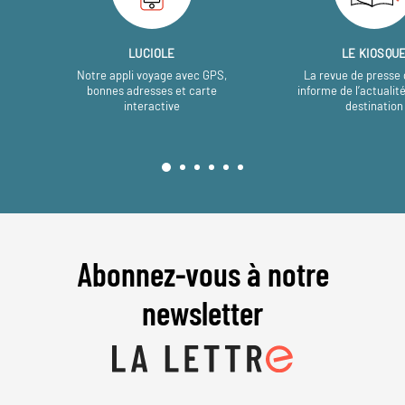
LUCIOLE
LE KIOSQU
Notre appli voyage avec GPS,
La revue de presse 
bonnes adresses et carte
informe de l’actualit
interactive
destination
Abonnez-vous à notre
newsletter