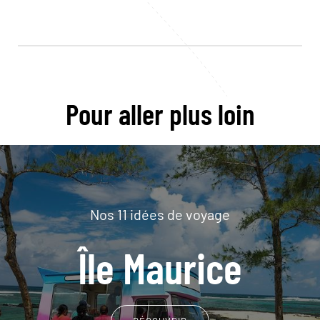
Pour aller plus loin
Nos 11 idées de voyage
Île Maurice