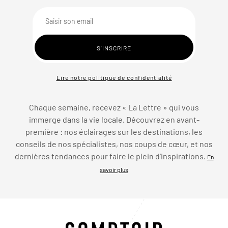
Lire notre politique de confidentialité
Chaque semaine, recevez « La Lettre » qui vous
immerge dans la vie locale. Découvrez en avant-
première : nos éclairages sur les destinations, les
conseils de nos spécialistes, nos coups de cœur, et nos
dernières tendances pour faire le plein d’inspirations.
En
savoir plus