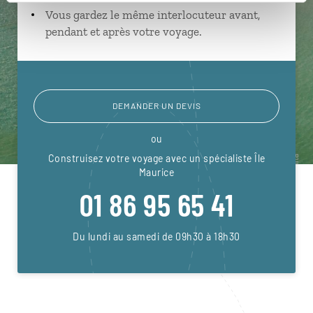
Vous gardez le même interlocuteur avant,
pendant et après votre voyage.
DEMANDER UN DEVIS
ou
Construisez votre voyage avec un spécialiste Île
Maurice
01 86 95 65 41
Du lundi au samedi de 09h30 à 18h30