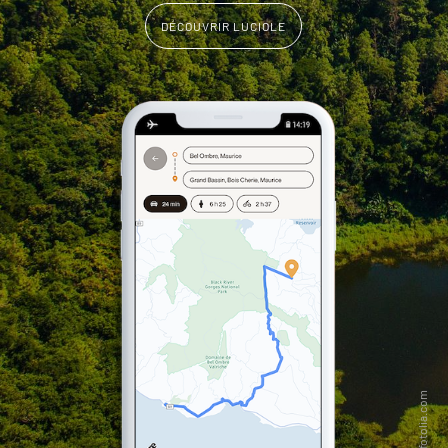
DÉCOUVRIR LUCIOLE