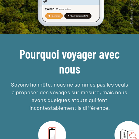
Pourquoi voyager avec
nous
Soyons honnête, nous ne sommes pas les seuls
à proposer des voyages sur mesure,
mais nous
avons quelques atouts qui font
incontestablement la différence.