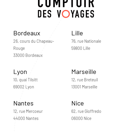
Bordeaux
Lille
26, cours du Chapeau-
76, rue Nationale
Rouge
59800 Lille
33000 Bordeaux
Lyon
Marseille
10, quai Tilsitt
12, rue Breteuil
69002 Lyon
13001 Marseille
Nantes
Nice
12, rue Mercoeur
62, rue Gioffredo
44000 Nantes
06000 Nice