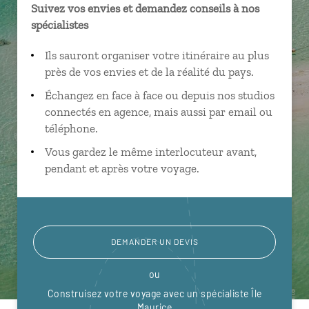
Suivez vos envies et demandez conseils à nos
spécialistes
Ils sauront organiser votre itinéraire au plus
près de vos envies et de la réalité du pays.
Échangez en face à face ou depuis nos studios
connectés en agence, mais aussi par email ou
téléphone.
Vous gardez le même interlocuteur avant,
pendant et après votre voyage.
DEMANDER UN DEVIS
ou
Construisez votre voyage avec un spécialiste Île
Maurice