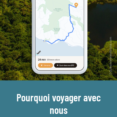
Pourquoi voyager avec
nous