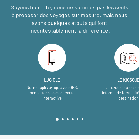
Soyons honnête, nous ne sommes pas les seuls
à proposer des voyages sur mesure,
mais nous
avons quelques atouts qui font
incontestablement la différence.
LUCIOLE
LE KIOSQU
Notre appli voyage avec GPS,
La revue de presse 
bonnes adresses et carte
informe de l’actualit
interactive
destination