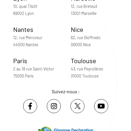
10, quai Tilsitt
12, rue Breteuil
69002 Lyon
13001 Marseille
Nantes
Nice
12, rue Mercoeur
62, rue Gioffredo
44000 Nantes
06000 Nice
Paris
Toulouse
2 au 18 rue Saint-Victor
43, rue Peyrolières
75005 Paris
31000 Toulouse
Suivez-nous :