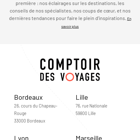
première : nos éclairages sur les destinations, les
conseils de nos spécialistes, nos coups de cœur, et nos
dernières tendances pour faire le plein d’inspirations.
En
savoir plus
Bordeaux
Lille
26, cours du Chapeau-
76, rue Nationale
Rouge
59800 Lille
33000 Bordeaux
Lyon
Marseille