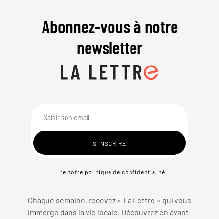
Abonnez-vous à notre
newsletter
Lire notre politique de confidentialité
Chaque semaine, recevez « La Lettre » qui vous
immerge dans la vie locale. Découvrez en avant-