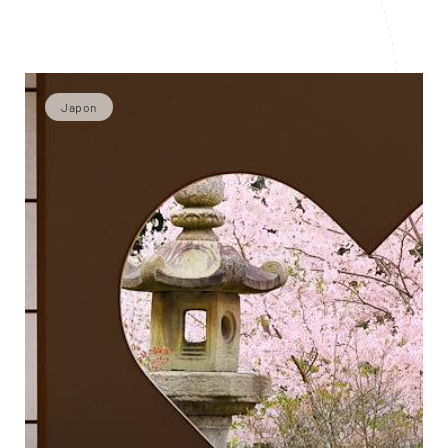
Japon