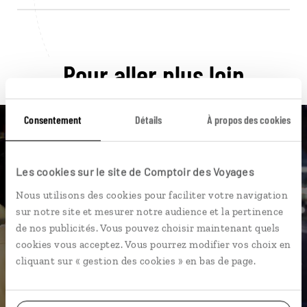
Pour aller plus loin
Consentement
Détails
À propos des cookies
Nos 15 idées de voyage
Les cookies sur le site de Comptoir des Voyages
Nous utilisons des cookies pour faciliter votre navigation
Japon
sur notre site et mesurer notre audience et la pertinence
de nos publicités. Vous pouvez choisir maintenant quels
cookies vous acceptez. Vous pourrez modifier vos choix en
cliquant sur « gestion des cookies » en bas de page.
DÉCOUVRIR