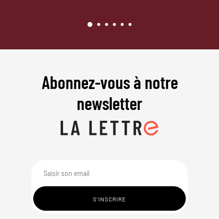
Abonnez-vous à notre
newsletter