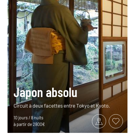
Japon absolu
Circuit à deux facettes entre Tokyo et Kyoto.
10 jours / 8 nuits
à partir de 2800€