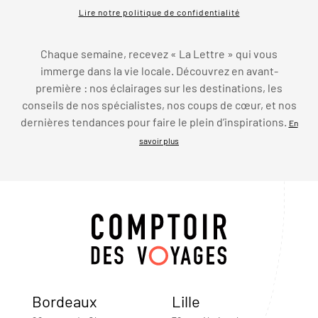
Lire notre politique de confidentialité
Chaque semaine, recevez « La Lettre » qui vous
immerge dans la vie locale. Découvrez en avant-
première : nos éclairages sur les destinations, les
conseils de nos spécialistes, nos coups de cœur, et nos
dernières tendances pour faire le plein d’inspirations.
En
savoir plus
Bordeaux
Lille