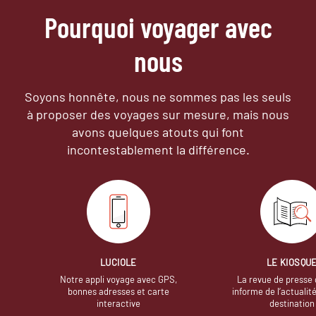
Pourquoi voyager avec
nous
Soyons honnête, nous ne sommes pas les seuls
à proposer des voyages sur mesure,
mais nous
avons quelques atouts qui font
incontestablement la différence.
LUCIOLE
LE KIOSQU
Notre appli voyage avec GPS,
La revue de presse 
bonnes adresses et carte
informe de l’actualit
interactive
destination