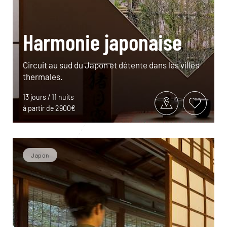
Harmonie japonaise
Circuit au sud du Japon et détente dans les villes
thermales.
13 jours / 11 nuits
à partir de 2900€
Japon