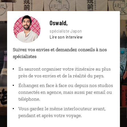
Oswald,
spécialiste Japon
Lire son interview
Suivez vos envies et demandez conseils à nos
spécialistes
Ils sauront organiser votre itinéraire au plus
près de vos envies et de la réalité du pays.
Échangez en face à face ou depuis nos studios
connectés en agence, mais aussi par email ou
téléphone.
Vous gardez le même interlocuteur avant,
pendant et après votre voyage.