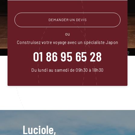
DEMANDER UN DEVIS
ou
Construisez votre voyage avec un spécialiste Japon
01 86 95 65 28
Du lundi au samedi de 09h30 à 18h30
Luciole,