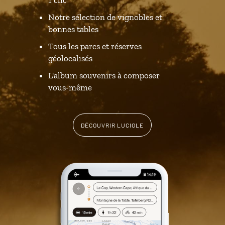
Notre sélection de vignobles et
bonnes tables
Tous les parcs et réserves
géolocalisés
L'album souvenirs à composer
vous-même
DÉCOUVRIR LUCIOLE