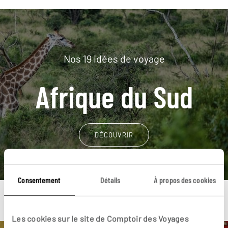
Nos 19 idées de voyage
Afrique du Sud
DÉCOUVRIR
Consentement
Détails
À propos des cookies
Les cookies sur le site de Comptoir des Voyages