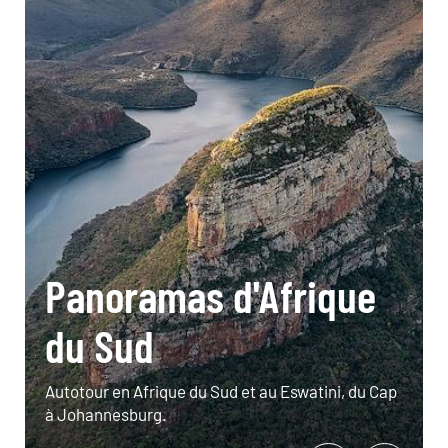
Panoramas d'Afrique
du Sud
Autotour en Afrique du Sud et au Eswatini, du Cap
à Johannesburg.