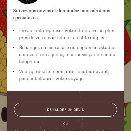
Suivez vos envies et demandez conseils à nos
spécialistes
Ils sauront organiser votre itinéraire au plus
près de vos envies et de la réalité du pays.
Échangez en face à face ou depuis nos studios
connectés en agence, mais aussi par email ou
téléphone.
Vous gardez le même interlocuteur avant,
pendant et après votre voyage.
DEMANDER UN DEVIS
ou