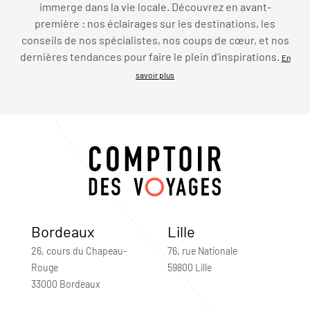
immerge dans la vie locale. Découvrez en avant-
première : nos éclairages sur les destinations, les
conseils de nos spécialistes, nos coups de cœur, et nos
dernières tendances pour faire le plein d’inspirations.
En
savoir plus
Bordeaux
Lille
26, cours du Chapeau-
76, rue Nationale
Rouge
59800 Lille
33000 Bordeaux