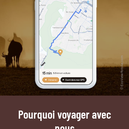
Pourquoi voyager avec
nous