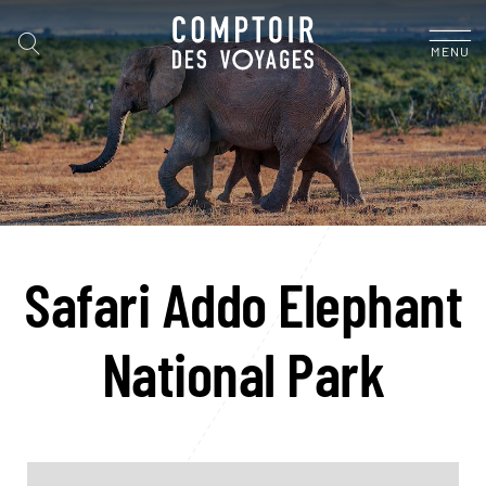
MENU
Safari Addo Elephant
National Park