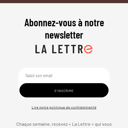
Abonnez-vous à notre
newsletter
Lire notre politique de confidentialité
Chaque semaine, recevez « La Lettre » qui vous