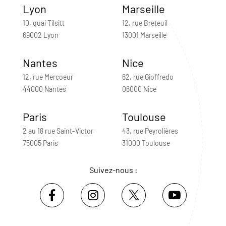
Lyon
Marseille
10, quai Tilsitt
12, rue Breteuil
69002 Lyon
13001 Marseille
Nantes
Nice
12, rue Mercoeur
62, rue Gioffredo
44000 Nantes
06000 Nice
Paris
Toulouse
2 au 18 rue Saint-Victor
43, rue Peyrolières
75005 Paris
31000 Toulouse
Suivez-nous :