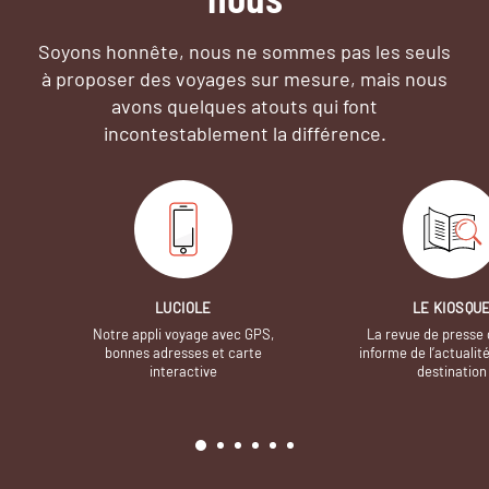
Soyons honnête, nous ne sommes pas les seuls
à proposer des voyages sur mesure,
mais nous
avons quelques atouts qui font
incontestablement la différence.
LUCIOLE
LE KIOSQU
Notre appli voyage avec GPS,
La revue de presse 
bonnes adresses et carte
informe de l’actualit
interactive
destination