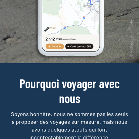
Pourquoi voyager avec
nous
Soyons honnête, nous ne sommes pas les seuls
à proposer des voyages sur mesure,
mais nous
avons quelques atouts qui font
incontestablement la différence.