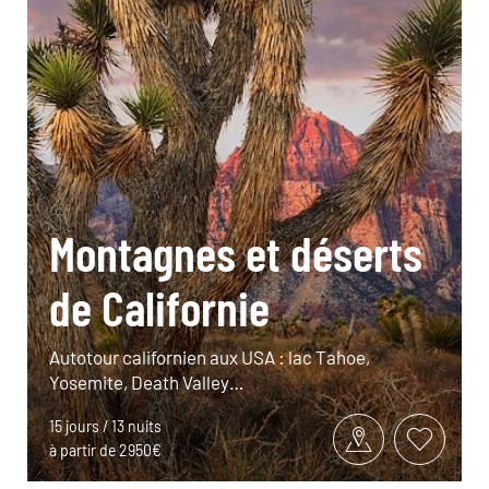
Montagnes et déserts
de Californie
Autotour californien aux USA : lac Tahoe,
Yosemite, Death Valley…
15 jours / 13 nuits
à partir de 2950€