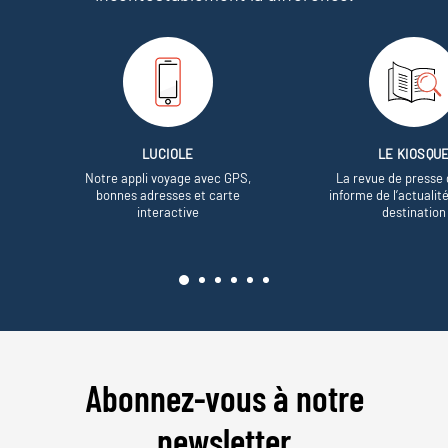
LUCIOLE
LE KIOSQU
Notre appli voyage avec GPS,
La revue de presse 
bonnes adresses et carte
informe de l’actualit
interactive
destination
Abonnez-vous à notre
newsletter