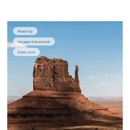
Road trip
Voyager à l’essentiel
Etats-Unis