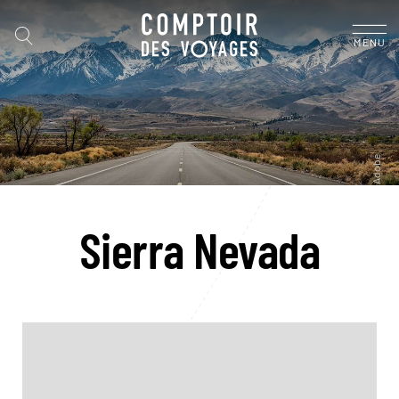
MENU
Sierra Nevada