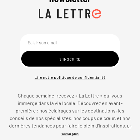
Lire notre politique de confidentialité
Chaque semaine, recevez « La Lettre » qui vous
immerge dans la vie locale. Découvrez en avant-
première : nos éclairages sur les destinations, les
conseils de nos spécialistes, nos coups de cœur, et nos
dernières tendances pour faire le plein d’inspirations.
En
savoir plus