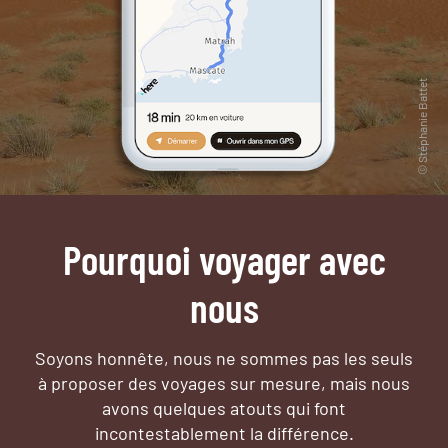
Pourquoi voyager avec
nous
Soyons honnête, nous ne sommes pas les seuls
à proposer des voyages sur mesure,
mais nous
avons quelques atouts qui font
incontestablement la différence.