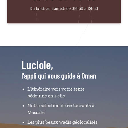
Du lundi au samedi de 09h30 à 18h30
Luciole,
l'appli qui vous guide à Oman
L’itinéraire vers votre tente
bédouine en 1 clic
Notre sélection de restaurants à
Mascate
Les plus beaux wadis géolocalisés