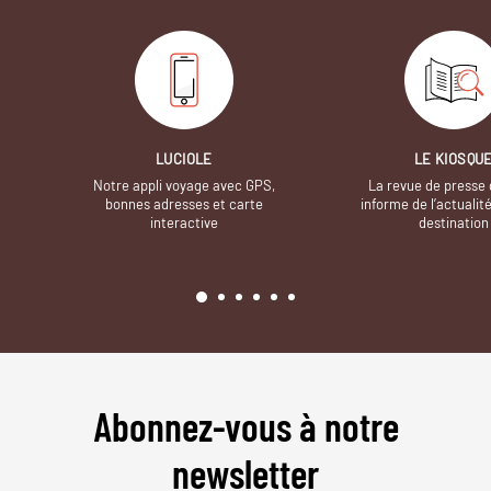
LUCIOLE
LE KIOSQU
Notre appli voyage avec GPS,
La revue de presse 
bonnes adresses et carte
informe de l’actualit
interactive
destination
Abonnez-vous à notre
newsletter