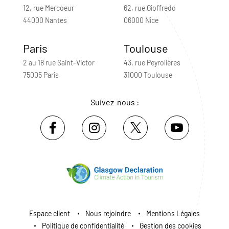
12, rue Mercoeur
62, rue Gioffredo
44000 Nantes
06000 Nice
Paris
Toulouse
2 au 18 rue Saint-Victor
43, rue Peyrolières
75005 Paris
31000 Toulouse
Suivez-nous :
Espace client
Nous rejoindre
Mentions Légales
Politique de confidentialité
Gestion des cookies