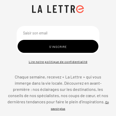
Lire notre politique de confidentialité
Chaque semaine, recevez « La Lettre » qui vous
immerge dans la vie locale. Découvrez en avant-
première : nos éclairages sur les destinations, les
conseils de nos spécialistes, nos coups de cœur, et nos
dernières tendances pour faire le plein d’inspirations.
En
savoir plus