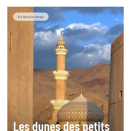
En famille Oman
Les dunes des petits