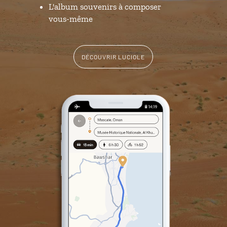
L'album souvenirs à composer
vous-même
DÉCOUVRIR LUCIOLE