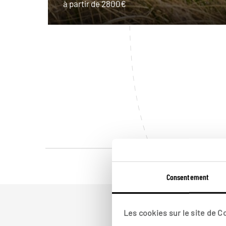
à partir de 2800€
Consentement
Les cookies sur le site de 