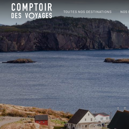
TOUTES NOS DESTINATIONS
NOS