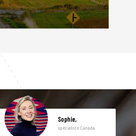
Sophie,
spécialiste Canada