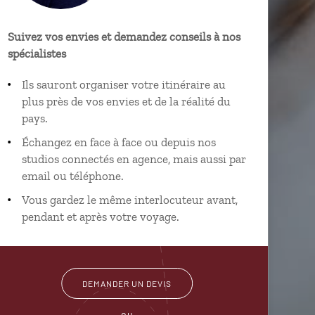
Suivez vos envies et demandez conseils à nos
spécialistes
Ils sauront organiser votre itinéraire au
plus près de vos envies et de la réalité du
pays.
Échangez en face à face ou depuis nos
studios connectés en agence, mais aussi par
email ou téléphone.
Vous gardez le même interlocuteur avant,
pendant et après votre voyage.
DEMANDER UN DEVIS
ou