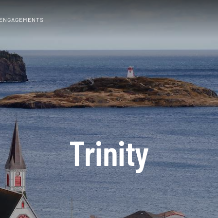
 ENGAGEMENTS
Trinity